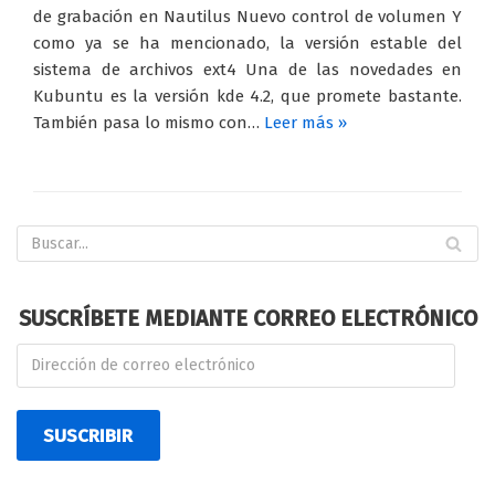
de grabación en Nautilus Nuevo control de volumen Y
como ya se ha mencionado, la versión estable del
sistema de archivos ext4 Una de las novedades en
Kubuntu es la versión kde 4.2, que promete bastante.
También pasa lo mismo con…
Leer más »
SUSCRÍBETE MEDIANTE CORREO ELECTRÓNICO
SUSCRIBIR