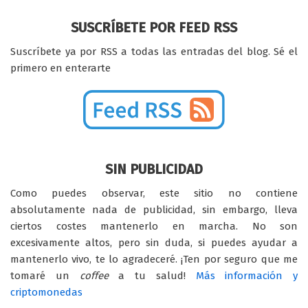
SUSCRÍBETE POR FEED RSS
Suscríbete ya por RSS a todas las entradas del blog. Sé el
primero en enterarte
SIN PUBLICIDAD
Como puedes observar, este sitio no contiene
absolutamente nada de publicidad, sin embargo, lleva
ciertos costes mantenerlo en marcha. No son
excesivamente altos, pero sin duda, si puedes ayudar a
mantenerlo vivo, te lo agradeceré. ¡Ten por seguro que me
tomaré un
coffee
a tu salud!
Más información y
criptomonedas