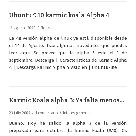
Ubuntu 9.10 karmic koala Alpha 4
16 agosto 2009
Noticias
La 4ª versión alpha de linux ya está disponible desde
el 14 de Agosto. Trae algunas novedades que puedes
leer aqui. Se prevee que la alpha 5 esté el 3 de
septiembre. Descarga | Caracteristicas de Karmic Alpha
4 | Descarga Karmic Alpha 4 Visto en | Ubuntu-life
Karmic Koala alpha 3: Ya falta menos…
23 julio 2009
1 comentario
Interés general
Bueno. Hoy ha salido la alpha 3 de la versión
preparada para octubre, la karmic koala (9.10). Os