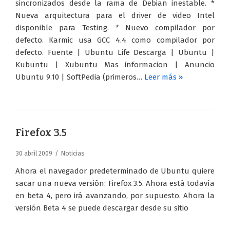
sincronizados desde la rama de Debian inestable. *
Nueva arquitectura para el driver de video Intel
disponible para Testing. * Nuevo compilador por
defecto. Karmic usa GCC 4.4 como compilador por
defecto. Fuente | Ubuntu Life Descarga | Ubuntu |
Kubuntu | Xubuntu Mas informacion | Anuncio
Ubuntu 9.10 | SoftPedia (primeros…
Leer más »
Firefox 3.5
30 abril 2009
Noticias
Ahora el navegador predeterminado de Ubuntu quiere
sacar una nueva versión: Firefox 3.5. Ahora está todavía
en beta 4, pero irá avanzando, por supuesto. Ahora la
versión Beta 4 se puede descargar desde su sitio