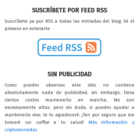
SUSCRÍBETE POR FEED RSS
Suscríbete ya por RSS a todas las entradas del blog. Sé el
primero en enterarte
SIN PUBLICIDAD
Como puedes observar, este sitio no contiene
absolutamente nada de publicidad, sin embargo, lleva
ciertos costes mantenerlo en marcha. No son
excesivamente altos, pero sin duda, si puedes ayudar a
mantenerlo vivo, te lo agradeceré. ¡Ten por seguro que me
tomaré un
coffee
a tu salud!
Más información y
criptomonedas