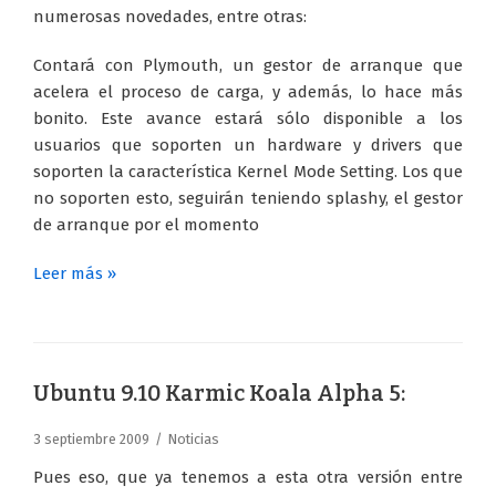
numerosas novedades, entre otras:
Contará con Plymouth, un gestor de arranque que
acelera el proceso de carga, y además, lo hace más
bonito. Este avance estará sólo disponible a los
usuarios que soporten un hardware y drivers que
soporten la característica Kernel Mode Setting. Los que
no soporten esto, seguirán teniendo splashy, el gestor
de arranque por el momento
Leer más »
Ubuntu 9.10 Karmic Koala Alpha 5:
3 septiembre 2009
Noticias
Pues eso, que ya tenemos a esta otra versión entre