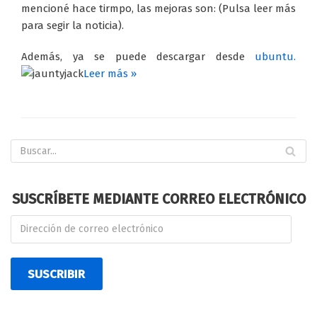
mencioné hace tirmpo, las mejoras son: (Pulsa leer más
para segir la noticia).
Además, ya se puede descargar desde
ubuntu.
Leer más »
SUSCRÍBETE MEDIANTE CORREO ELECTRÓNICO
SUSCRIBIR