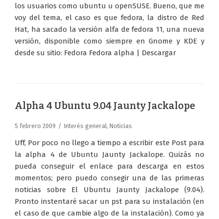
los usuarios como ubuntu u openSUSE. Bueno, que me
voy del tema, el caso es que fedora, la distro de Red
Hat, ha sacado la versión alfa de fedora 11, una nueva
versión, disponible como siempre en Gnome y KDE y
desde su sitio: Fedora Fedora alpha | Descargar
Alpha 4 Ubuntu 9.04 Jaunty Jackalope
5 febrero 2009
Interés general
,
Noticias
Uff, Por poco no llego a tiempo a escribir este Post para
la alpha 4 de Ubuntu Jaunty Jackalope. Quizás no
pueda conseguir el enlace para descarga en estos
momentos; pero puedo consegir una de las primeras
noticias sobre El Ubuntu Jaunty Jackalope (9.04).
Pronto instentaré sacar un pst para su instalación (en
el caso de que cambie algo de la instalación). Como ya