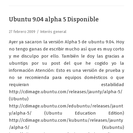
Ubuntu 9.04 alpha 5 Disponible
27 febrero 2009
Interés general
Ayer ya sacaron la versión Alpha 5 de ubuntu 9.04. Hoy
no tengo ganas de escribir mucho así que es muy corto
y me disculpo por ello. También le doy las gracias a
ubuntips por su post del que he cogido yo la
información Atención: Esto es una versión de prueba y
no se recomienda para equipos domésticos o que
requieran estabilidad
http://cdimage.ubuntu.com/releases/jaunty/alpha-5/
(Ubuntu)
http://cdimage.ubuntu.com/edubuntu/releases/jaunt
y/alpha-5/ (Ubuntu Education Edition)
http://cdimage.ubuntu.com/kubuntu/releases/jaunty
/alpha-5/ (Kubuntu)