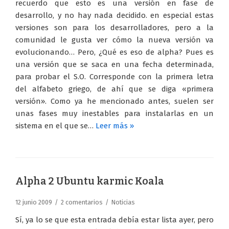
recuerdo que esto es una versión en fase de
desarrollo, y no hay nada decidido. en especial estas
versiones son para los desarrolladores, pero a la
comunidad le gusta ver cómo la nueva versión va
evolucionando… Pero, ¿Qué es eso de alpha? Pues es
una versión que se saca en una fecha determinada,
para probar el S.O. Corresponde con la primera letra
del alfabeto griego, de ahí que se diga «primera
versión». Como ya he mencionado antes, suelen ser
unas fases muy inestables para instalarlas en un
sistema en el que se…
Leer más »
Alpha 2 Ubuntu karmic Koala
12 junio 2009
2 comentarios
Noticias
Sí, ya lo se que esta entrada debía estar lista ayer, pero