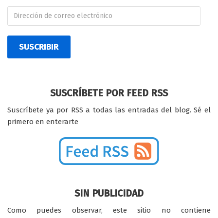
SUSCRIBIR
SUSCRÍBETE POR FEED RSS
Suscríbete ya por RSS a todas las entradas del blog. Sé el
primero en enterarte
SIN PUBLICIDAD
Como puedes observar, este sitio no contiene