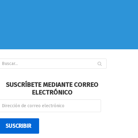
SUSCRÍBETE MEDIANTE CORREO
ELECTRÓNICO
SUSCRIBIR