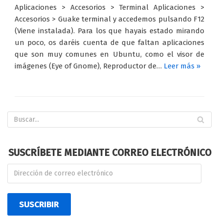
Aplicaciones > Accesorios > Terminal Aplicaciones >
Accesorios > Guake terminal y accedemos pulsando F12
(Viene instalada). Para los que hayais estado mirando
un poco, os daréis cuenta de que faltan aplicaciones
que son muy comunes en Ubuntu, como el visor de
imágenes (Eye of Gnome), Reproductor de…
Leer más »
SUSCRÍBETE MEDIANTE CORREO ELECTRÓNICO
SUSCRIBIR