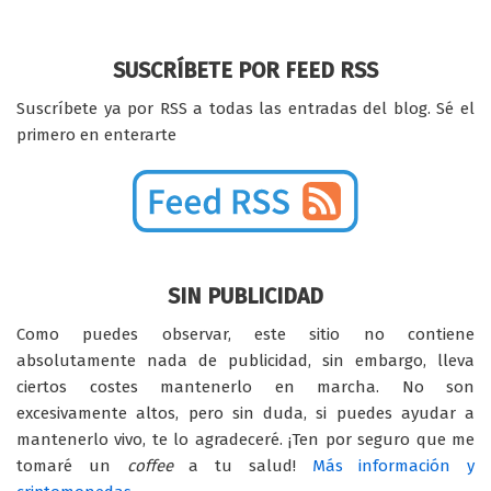
SUSCRÍBETE POR FEED RSS
Suscríbete ya por RSS a todas las entradas del blog. Sé el
primero en enterarte
SIN PUBLICIDAD
Como puedes observar, este sitio no contiene
absolutamente nada de publicidad, sin embargo, lleva
ciertos costes mantenerlo en marcha. No son
excesivamente altos, pero sin duda, si puedes ayudar a
mantenerlo vivo, te lo agradeceré. ¡Ten por seguro que me
tomaré un
coffee
a tu salud!
Más información y