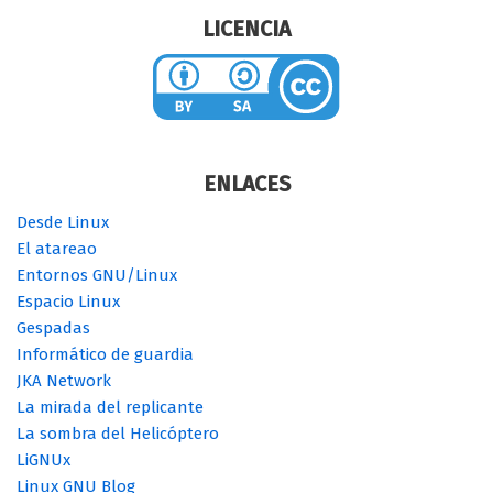
LICENCIA
ENLACES
Desde Linux
El atareao
Entornos GNU/Linux
Espacio Linux
Gespadas
Informático de guardia
JKA Network
La mirada del replicante
La sombra del Helicóptero
LiGNUx
Linux GNU Blog