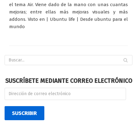
el tema Air. Viene dado de la mano con unas cuantas
mejoras; entre ellas más mejoras visuales y más
addons. Visto en | Ubuntu life | Desde ubuntu para el
mundo
SUSCRÍBETE MEDIANTE CORREO ELECTRÓNICO
SUSCRIBIR