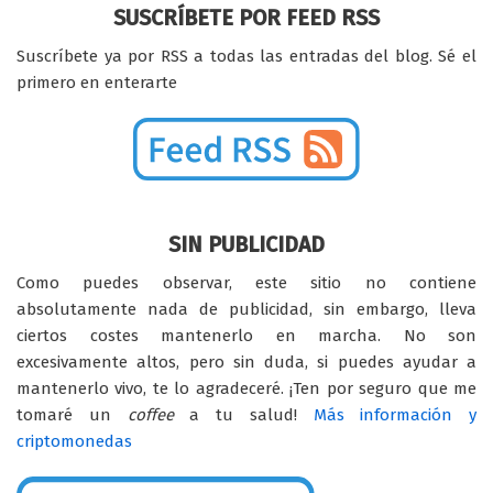
SUSCRÍBETE POR FEED RSS
Suscríbete ya por RSS a todas las entradas del blog. Sé el
primero en enterarte
SIN PUBLICIDAD
Como puedes observar, este sitio no contiene
absolutamente nada de publicidad, sin embargo, lleva
ciertos costes mantenerlo en marcha. No son
excesivamente altos, pero sin duda, si puedes ayudar a
mantenerlo vivo, te lo agradeceré. ¡Ten por seguro que me
tomaré un
coffee
a tu salud!
Más información y
criptomonedas