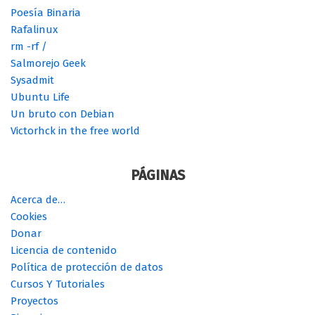
Poesía Binaria
Rafalinux
rm -rf /
Salmorejo Geek
Sysadmit
Ubuntu Life
Un bruto con Debian
Victorhck in the free world
PÁGINAS
Acerca de…
Cookies
Donar
Licencia de contenido
Política de protección de datos
Cursos Y Tutoriales
Proyectos