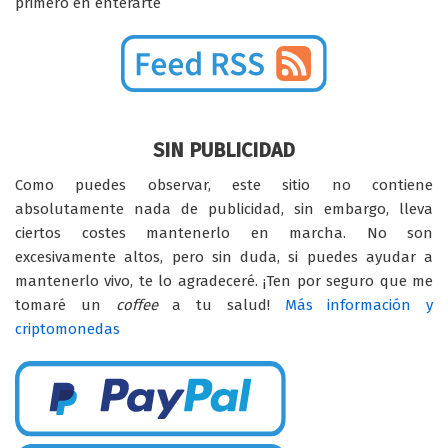
primero en enterarte
SIN PUBLICIDAD
Como puedes observar, este sitio no contiene
absolutamente nada de publicidad, sin embargo, lleva
ciertos costes mantenerlo en marcha. No son
excesivamente altos, pero sin duda, si puedes ayudar a
mantenerlo vivo, te lo agradeceré. ¡Ten por seguro que me
tomaré un
coffee
a tu salud!
Más información y
criptomonedas