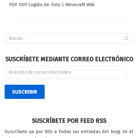
PDF ODT Cogido de: Foto | Minecraft Wiki
SUSCRÍBETE MEDIANTE CORREO ELECTRÓNICO
SUSCRIBIR
SUSCRÍBETE POR FEED RSS
Suscríbete ya por RSS a todas las entradas del blog. Sé el