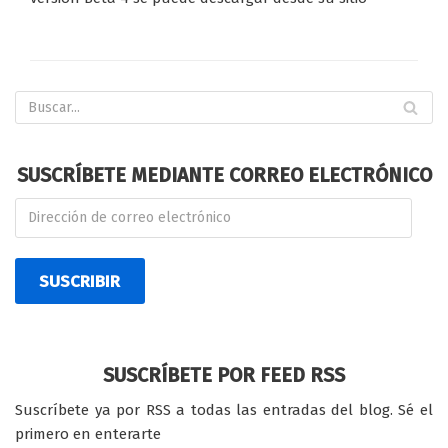
SUSCRÍBETE MEDIANTE CORREO ELECTRÓNICO
SUSCRIBIR
SUSCRÍBETE POR FEED RSS
Suscríbete ya por RSS a todas las entradas del blog. Sé el
primero en enterarte