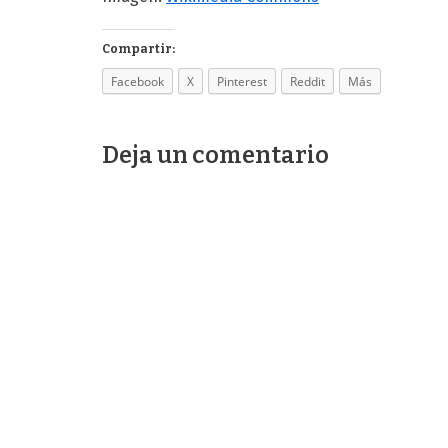
Compartir:
Facebook
X
Pinterest
Reddit
Más
Deja un comentario