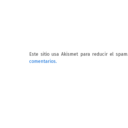
Este sitio usa Akismet para reducir el spa
comentarios.