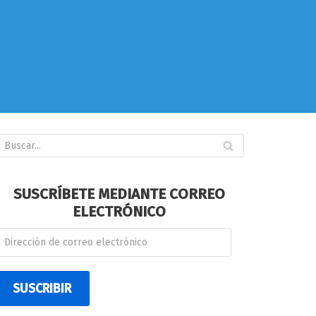
SUSCRÍBETE MEDIANTE CORREO
ELECTRÓNICO
SUSCRIBIR