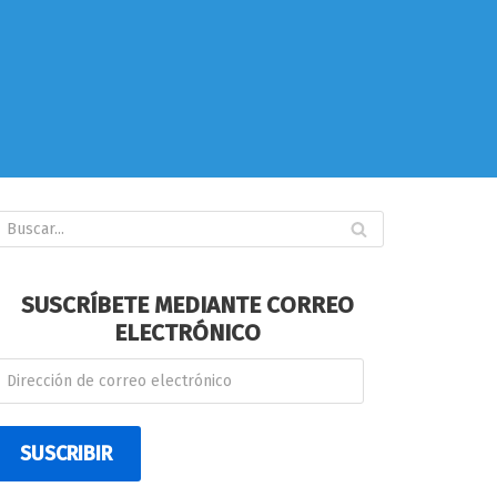
SUSCRÍBETE MEDIANTE CORREO
ELECTRÓNICO
SUSCRIBIR