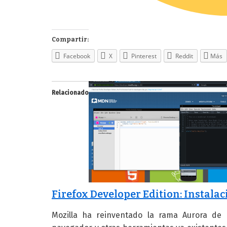
Compartir:
Facebook
X
Pinterest
Reddit
Más
Relacionado
Firefox Developer Edition: Instala
Mozilla ha reinventado la rama Aurora de 