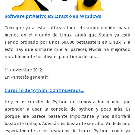
Software privativo en Linux o en Windows
Creo que ya a estas alturas todo el mundo metido más o
menos en el mundo de Linux, sabrá que Steam ya está
siendo probado por unos 60.000 betatesters en Linux. Y a
esto hay que sumarle que al parecer, Nvidia ha mejorado
notablemente los drivers para Linux de sus…
11 noviembre 2012
En «Interés general»
Cursillo de python: Continuemos…
Hoy en el cursillo de Python no vamos a hacer más que
aprender a usar la consola de python y poco más. Es
porque me parece bastante importante y nos ahorrará
bastante trabajo. Además, es bastante sencillo. Va dedicado
especialmente a los usuarios de Linux. Python, como ya