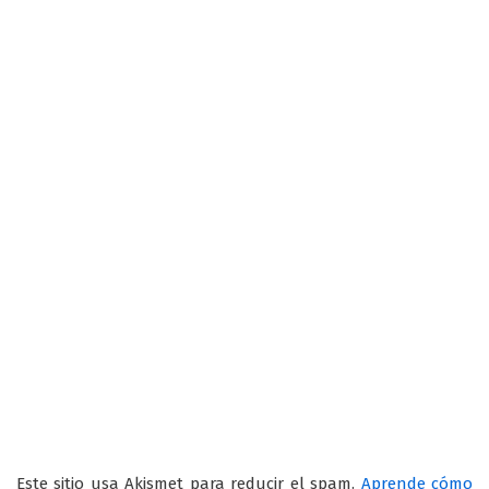
Este sitio usa Akismet para reducir el spam.
Aprende cómo