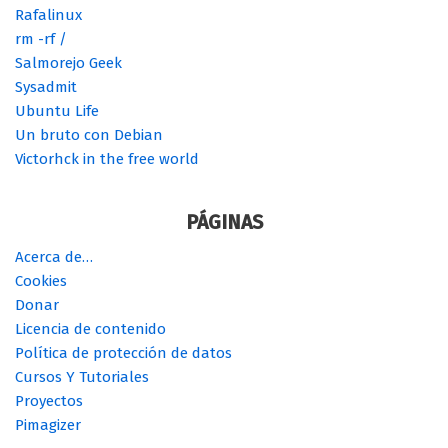
Rafalinux
rm -rf /
Salmorejo Geek
Sysadmit
Ubuntu Life
Un bruto con Debian
Victorhck in the free world
PÁGINAS
Acerca de…
Cookies
Donar
Licencia de contenido
Política de protección de datos
Cursos Y Tutoriales
Proyectos
Pimagizer