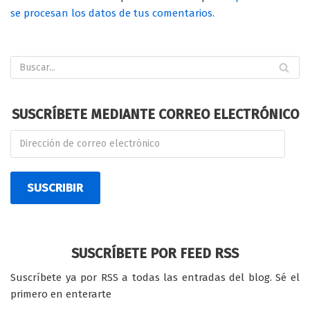
se procesan los datos de tus comentarios.
SUSCRÍBETE MEDIANTE CORREO ELECTRÓNICO
SUSCRIBIR
SUSCRÍBETE POR FEED RSS
Suscríbete ya por RSS a todas las entradas del blog. Sé el
primero en enterarte