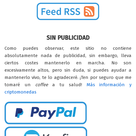
SIN PUBLICIDAD
Como puedes observar, este sitio no contiene
absolutamente nada de publicidad, sin embargo, lleva
ciertos costes mantenerlo en marcha. No son
excesivamente altos, pero sin duda, si puedes ayudar a
mantenerlo vivo, te lo agradeceré. ¡Ten por seguro que me
tomaré un
coffee
a tu salud!
Más información y
criptomonedas