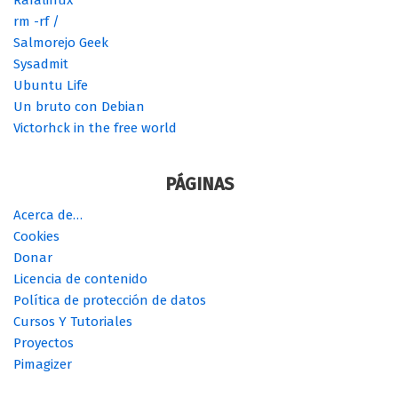
rm -rf /
Salmorejo Geek
Sysadmit
Ubuntu Life
Un bruto con Debian
Victorhck in the free world
PÁGINAS
Acerca de…
Cookies
Donar
Licencia de contenido
Política de protección de datos
Cursos Y Tutoriales
Proyectos
Pimagizer