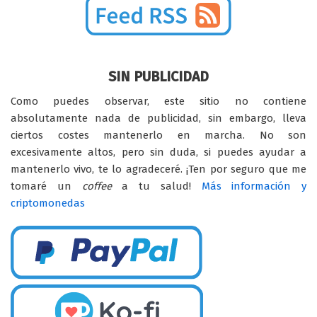
SIN PUBLICIDAD
Como puedes observar, este sitio no contiene
absolutamente nada de publicidad, sin embargo, lleva
ciertos costes mantenerlo en marcha. No son
excesivamente altos, pero sin duda, si puedes ayudar a
mantenerlo vivo, te lo agradeceré. ¡Ten por seguro que me
tomaré un
coffee
a tu salud!
Más información y
criptomonedas