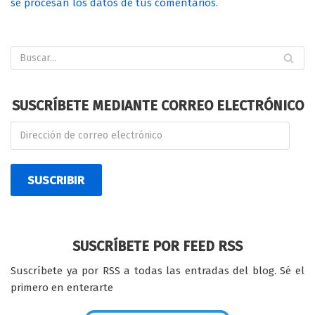
se procesan los datos de tus comentarios.
SUSCRÍBETE MEDIANTE CORREO ELECTRÓNICO
SUSCRIBIR
SUSCRÍBETE POR FEED RSS
Suscríbete ya por RSS a todas las entradas del blog. Sé el
primero en enterarte