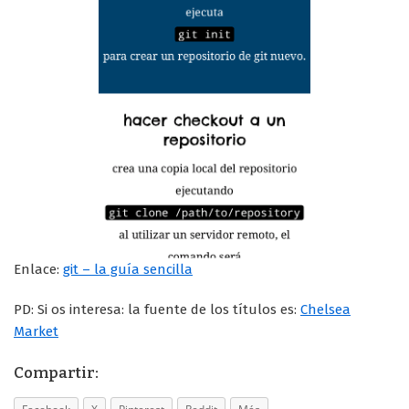
Enlace:
git – la guía sencilla
PD: Si os interesa: la fuente de los títulos es:
Chelsea
Market
Compartir: