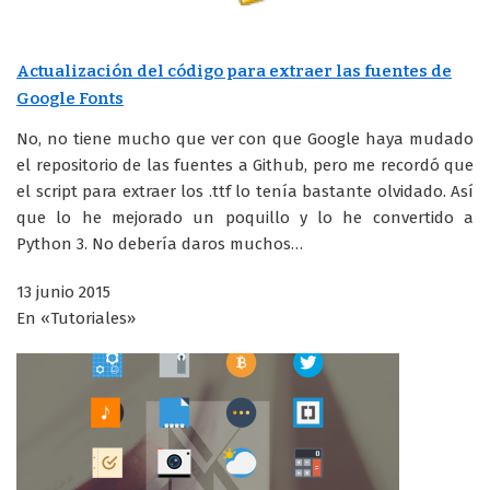
Actualización del código para extraer las fuentes de
Google Fonts
No, no tiene mucho que ver con que Google haya mudado
el repositorio de las fuentes a Github, pero me recordó que
el script para extraer los .ttf lo tenía bastante olvidado. Así
que lo he mejorado un poquillo y lo he convertido a
Python 3. No debería daros muchos…
13 junio 2015
En «Tutoriales»