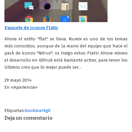
Paquete de iconos Flattr
Ahora el estilo "flat" se lleva. Numix es uno de los temas
más conocidos, aunque de la mano del equipo que hace el
pack de iconos "Nitrux", os traigo estos: Flattr Ahora mismo
el desarrollo en Github está bastante activo, para tener los
últimos creo que lo mejor puede ser…
29 mayo 2014
En «Apariencia»
Etiquetas:
bookmark
git
Deja un comentario