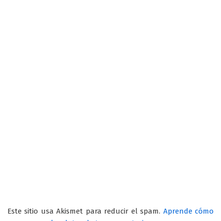
Este sitio usa Akismet para reducir el spam.
Aprende cómo