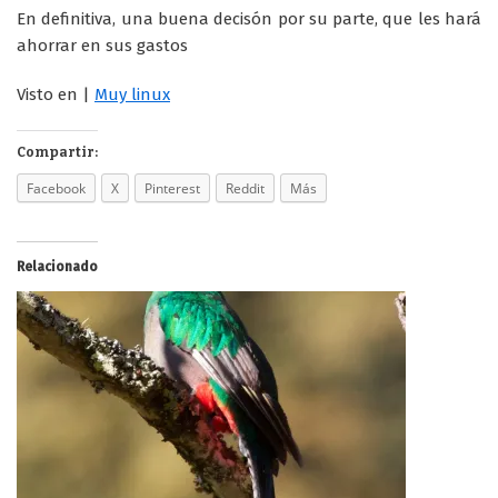
En definitiva, una buena decisón por su parte, que les hará
ahorrar en sus gastos
Visto en |
Muy linux
Compartir:
Facebook
X
Pinterest
Reddit
Más
Relacionado