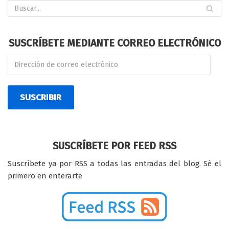
SUSCRÍBETE MEDIANTE CORREO ELECTRÓNICO
SUSCRIBIR
SUSCRÍBETE POR FEED RSS
Suscríbete ya por RSS a todas las entradas del blog. Sé el
primero en enterarte