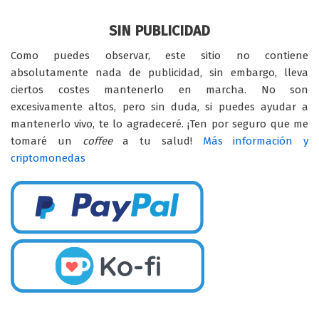
SIN PUBLICIDAD
Como puedes observar, este sitio no contiene
absolutamente nada de publicidad, sin embargo, lleva
ciertos costes mantenerlo en marcha. No son
excesivamente altos, pero sin duda, si puedes ayudar a
mantenerlo vivo, te lo agradeceré. ¡Ten por seguro que me
tomaré un
coffee
a tu salud!
Más información y
criptomonedas