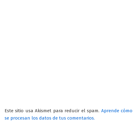
Este sitio usa Akismet para reducir el spam.
Aprende cómo
se procesan los datos de tus comentarios.