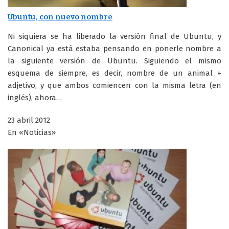
Ubuntu, con nuevo nombre
Ni siquiera se ha liberado la versión final de Ubuntu, y
Canonical ya está estaba pensando en ponerle nombre a
la siguiente versión de Ubuntu. Siguiendo el mismo
esquema de siempre, es decir, nombre de un animal +
adjetivo, y que ambos comiencen con la misma letra (en
inglés), ahora…
23 abril 2012
En «Noticias»