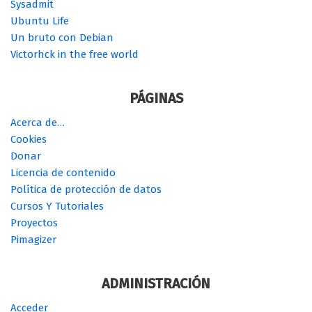
Sysadmit
Ubuntu Life
Un bruto con Debian
Victorhck in the free world
PÁGINAS
Acerca de…
Cookies
Donar
Licencia de contenido
Política de protección de datos
Cursos Y Tutoriales
Proyectos
Pimagizer
ADMINISTRACIÓN
Acceder