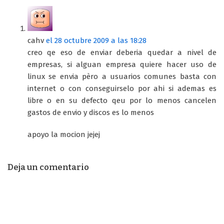
cahv
el 28 octubre 2009 a las 18:28
creo qe eso de enviar deberia quedar a nivel de
empresas, si alguan empresa quiere hacer uso de
linux se envia pèro a usuarios comunes basta con
internet o con conseguirselo por ahi si ademas es
libre o en su defecto qeu por lo menos cancelen
gastos de envio y discos es lo menos
apoyo la mocion jejej
Deja un comentario