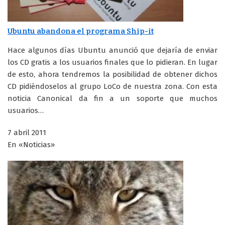
Ubuntu abandona el programa Ship-it
Hace algunos días Ubuntu anunció que dejaría de enviar
los CD gratis a los usuarios finales que lo pidieran. En lugar
de esto, ahora tendremos la posibilidad de obtener dichos
CD pidiéndoselos al grupo LoCo de nuestra zona. Con esta
noticia Canonical da fin a un soporte que muchos
usuarios…
7 abril 2011
En «Noticias»