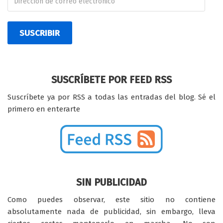
SUSCRIBIR
SUSCRÍBETE POR FEED RSS
Suscríbete ya por RSS a todas las entradas del blog. Sé el
primero en enterarte
SIN PUBLICIDAD
Como puedes observar, este sitio no contiene
absolutamente nada de publicidad, sin embargo, lleva