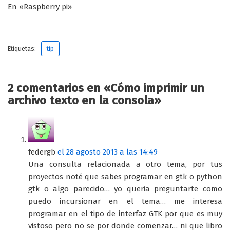
En «Raspberry pi»
Etiquetas:
tip
2 comentarios en «Cómo imprimir un
archivo texto en la consola»
federgb
el 28 agosto 2013 a las 14:49
Una consulta relacionada a otro tema, por tus
proyectos noté que sabes programar en gtk o python
gtk o algo parecido… yo queria preguntarte como
puedo incursionar en el tema… me interesa
programar en el tipo de interfaz GTK por que es muy
vistoso pero no se por donde comenzar… ni que libro