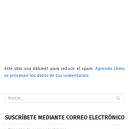
Este sitio usa Akismet para reducir el spam.
Aprende cómo
se procesan los datos de tus comentarios.
SUSCRÍBETE MEDIANTE CORREO ELECTRÓNICO