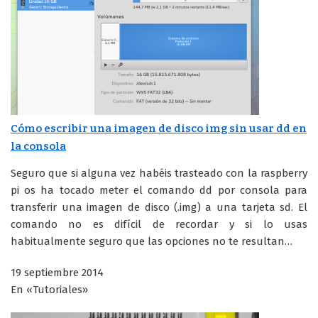
Cómo escribir una imagen de disco img sin usar dd en
la consola
Seguro que si alguna vez habéis trasteado con la raspberry
pi os ha tocado meter el comando dd por consola para
transferir una imagen de disco (.img) a una tarjeta sd. El
comando no es difícil de recordar y si lo usas
habitualmente seguro que las opciones no te resultan…
19 septiembre 2014
En «Tutoriales»