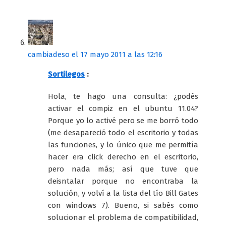
cambiadeso
el 17 mayo 2011 a las 12:16
Sortilegos
:
Hola, te hago una consulta: ¿podés
activar el compiz en el ubuntu 11.04?
Porque yo lo activé pero se me borró todo
(me desapareció todo el escritorio y todas
las funciones, y lo único que me permitía
hacer era click derecho en el escritorio,
pero nada más; así que tuve que
deisntalar porque no encontraba la
solución, y volví a la lista del tío Bill Gates
con windows 7). Bueno, si sabés como
solucionar el problema de compatibilidad,