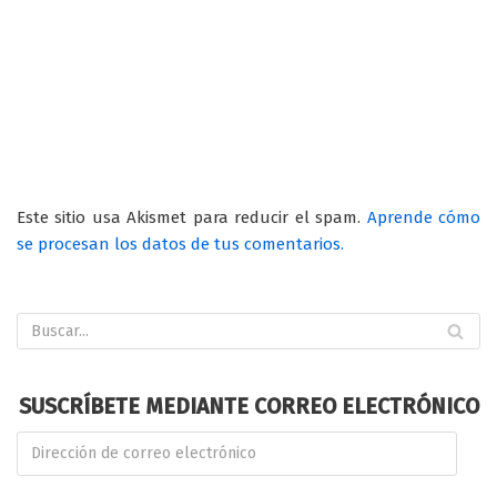
Este sitio usa Akismet para reducir el spam.
Aprende cómo
se procesan los datos de tus comentarios.
SUSCRÍBETE MEDIANTE CORREO ELECTRÓNICO