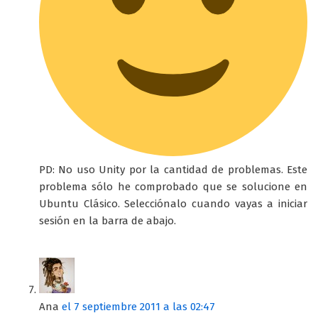
PD: No uso Unity por la cantidad de problemas. Este
problema sólo he comprobado que se solucione en
Ubuntu Clásico. Selecciónalo cuando vayas a iniciar
sesión en la barra de abajo.
Ana
el 7 septiembre 2011 a las 02:47