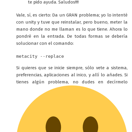
te pido ayuda. Saludos!!!!
Vale, sí, es cierto: Da un GRAN problema; yo lo intenté
con unity y tuve que reinstalar, pero bueno, meter la
mano donde no me llaman es lo que tiene. Ahora lo
pondré en la entrada. De todas formas se debería
solucionar con el comando:
Si quieres que se inicie siempre, sólo vete a sistema,
preferencias, aplicaciones al inico, y allí lo añades. Si
tienes algún problema, no dudes en decírmelo