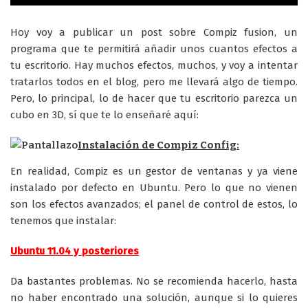
Hoy voy a publicar un post sobre Compiz fusion, un
programa que te permitirá añadir unos cuantos efectos a
tu escritorio. Hay muchos efectos, muchos, y voy a intentar
tratarlos todos en el blog, pero me llevará algo de tiempo.
Pero, lo principal, lo de hacer que tu escritorio parezca un
cubo en 3D, sí que te lo enseñaré aquí:
Instalación de Compiz Config:
En realidad, Compiz es un gestor de ventanas y ya viene
instalado por defecto en Ubuntu. Pero lo que no vienen
son los efectos avanzados; el panel de control de estos, lo
tenemos que instalar:
Ubuntu 11.04 y posteriores
Da bastantes problemas. No se recomienda hacerlo, hasta
no haber encontrado una solución, aunque si lo quieres