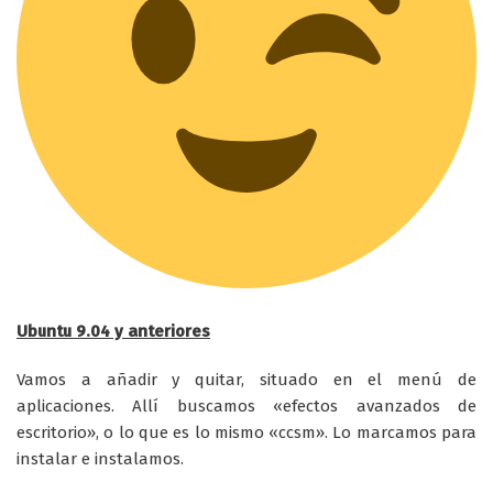
Ubuntu 9.04 y anteriores
Vamos a añadir y quitar, situado en el menú de
aplicaciones. Allí buscamos «efectos avanzados de
escritorio», o lo que es lo mismo «ccsm». Lo marcamos para
instalar e instalamos.