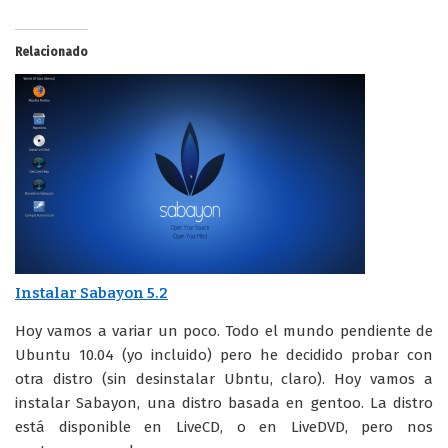
Relacionado
Instalar Sabayon 5.2
Hoy vamos a variar un poco. Todo el mundo pendiente de
Ubuntu 10.04 (yo incluido) pero he decidido probar con
otra distro (sin desinstalar Ubntu, claro). Hoy vamos a
instalar Sabayon, una distro basada en gentoo. La distro
está disponible en LiveCD, o en LiveDVD, pero nos