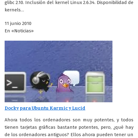
glibc 2.10. Inclusión del kernel Linux 2.6.34. Disponibilidad de
kernels…
11 junio 2010
En «Noticias»
Docky para Ubuntu Karmic y Lucid
Ahora todos los ordenadores son muy potentes, y todos
tienen tarjetas gráficas bastante potentes, pero, ¿qué hay
de los ordenadores antiguos? Ellos ahora pueden tener un