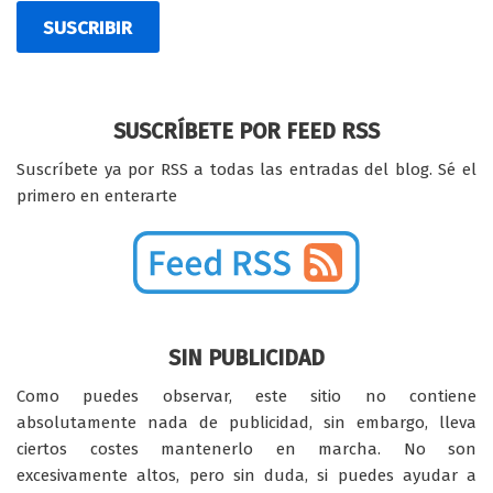
SUSCRIBIR
SUSCRÍBETE POR FEED RSS
Suscríbete ya por RSS a todas las entradas del blog. Sé el
primero en enterarte
SIN PUBLICIDAD
Como puedes observar, este sitio no contiene
absolutamente nada de publicidad, sin embargo, lleva
ciertos costes mantenerlo en marcha. No son
excesivamente altos, pero sin duda, si puedes ayudar a