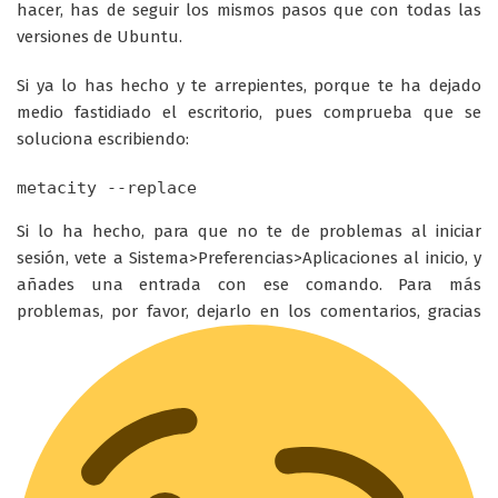
hacer, has de seguir los mismos pasos que con todas las
versiones de Ubuntu.
Si ya lo has hecho y te arrepientes, porque te ha dejado
medio fastidiado el escritorio, pues comprueba que se
soluciona escribiendo:
metacity --replace
Si lo ha hecho, para que no te de problemas al iniciar
sesión, vete a Sistema>Preferencias>Aplicaciones al inicio, y
añades una entrada con ese comando. Para más
problemas, por favor, dejarlo en los comentarios, gracias