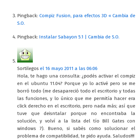
Pingback:
Compiz Fusion, para efectos 3D « Cambia de
S.O.
Pingback:
Instalar Sabayon 5.1 | Cambia de S.O.
Sortilegos
el 16 mayo 2011 a las 06:06
Hola, te hago una consulta: ¿podés activar el compiz
en el ubuntu 11.04? Porque yo lo activé pero se me
borró todo (me desapareció todo el escritorio y todas
las funciones, y lo único que me permitía hacer era
click derecho en el escritorio, pero nada más; así que
tuve que deisntalar porque no encontraba la
solución, y volví a la lista del tío Bill Gates con
windows 7). Bueno, si sabés como solucionar el
problema de compatibilidad, te pido ayuda. Saludos!!!!