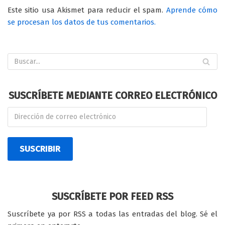
Este sitio usa Akismet para reducir el spam.
Aprende cómo
se procesan los datos de tus comentarios.
SUSCRÍBETE MEDIANTE CORREO ELECTRÓNICO
SUSCRIBIR
SUSCRÍBETE POR FEED RSS
Suscríbete ya por RSS a todas las entradas del blog. Sé el