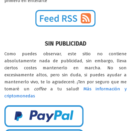
primero en enterarte
SIN PUBLICIDAD
Como puedes observar, este sitio no contiene
absolutamente nada de publicidad, sin embargo, lleva
ciertos costes mantenerlo en marcha. No son
excesivamente altos, pero sin duda, si puedes ayudar a
mantenerlo vivo, te lo agradeceré. ¡Ten por seguro que me
tomaré un
coffee
a tu salud!
Más información y
criptomonedas