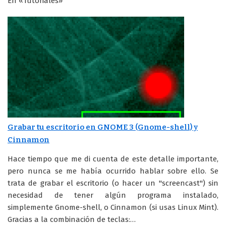
En «Tutoriales»
Grabar tu escritorio en GNOME 3 (Gnome-shell) y
Cinnamon
Hace tiempo que me di cuenta de este detalle importante,
pero nunca se me había ocurrido hablar sobre ello. Se
trata de grabar el escritorio (o hacer un "screencast") sin
necesidad de tener algún programa instalado,
simplemente Gnome-shell, o Cinnamon (si usas Linux Mint).
Gracias a la combinación de teclas:…