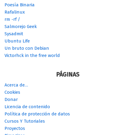
Poesía Binaria
Rafalinux
rm -rf /
Salmorejo Geek
Sysadmit
Ubuntu Life
Un bruto con Debian
Victorhck in the free world
PÁGINAS
Acerca de…
Cookies
Donar
Licencia de contenido
Política de protección de datos
Cursos Y Tutoriales
Proyectos