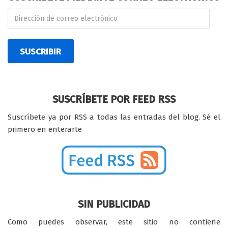
SUSCRIBIR
SUSCRÍBETE POR FEED RSS
Suscríbete ya por RSS a todas las entradas del blog. Sé el
primero en enterarte
SIN PUBLICIDAD
Como puedes observar, este sitio no contiene