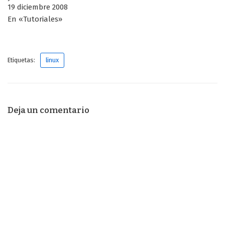
19 diciembre 2008
En «Tutoriales»
Etiquetas:
linux
Deja un comentario