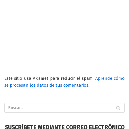
Este sitio usa Akismet para reducir el spam.
Aprende cómo
se procesan los datos de tus comentarios.
SUSCRÍBETE MEDIANTE CORREO ELECTRÓNICO