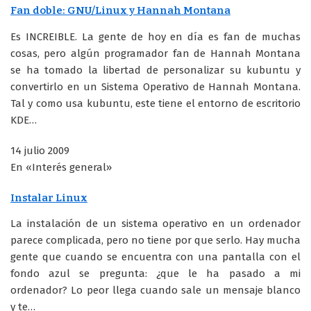
Fan doble: GNU/Linux y Hannah Montana
Es INCREIBLE. La gente de hoy en día es fan de muchas
cosas, pero algún programador fan de Hannah Montana
se ha tomado la libertad de personalizar su kubuntu y
convertirlo en un Sistema Operativo de Hannah Montana.
Tal y como usa kubuntu, este tiene el entorno de escritorio
KDE…
14 julio 2009
En «Interés general»
Instalar Linux
La instalación de un sistema operativo en un ordenador
parece complicada, pero no tiene por que serlo. Hay mucha
gente que cuando se encuentra con una pantalla con el
fondo azul se pregunta: ¿que le ha pasado a mi
ordenador? Lo peor llega cuando sale un mensaje blanco
y te…