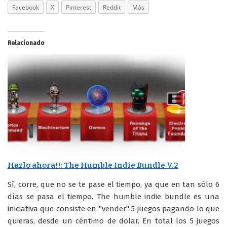
Facebook
X
Pinterest
Reddit
Más
Relacionado
Hazlo ahora!!: The Humble Indie Bundle V.2
Sí, corre, que no se te pase el tiempo, ya que en tan sólo 6
días se pasa el tiempo. The humble indie bundle es una
iniciativa que consiste en "vender" 5 juegos pagando lo que
quieras, desde un céntimo de dolar. En total los 5 juegos