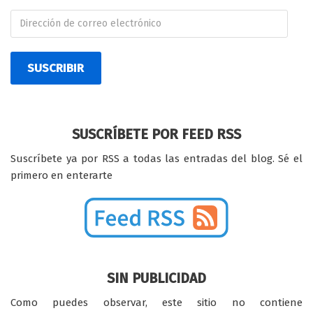
SUSCRIBIR
SUSCRÍBETE POR FEED RSS
Suscríbete ya por RSS a todas las entradas del blog. Sé el
primero en enterarte
SIN PUBLICIDAD
Como puedes observar, este sitio no contiene