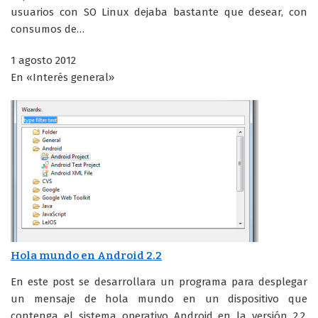
usuarios con SO Linux dejaba bastante que desear, con
consumos de…
1 agosto 2012
En «Interés general»
Hola mundo en Android 2.2
En este post se desarrollara un programa para desplegar
un mensaje de hola mundo en un dispositivo que
contenga el sistema operativo Android en la versión 2.2.