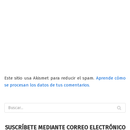
Este sitio usa Akismet para reducir el spam.
Aprende cómo
se procesan los datos de tus comentarios.
SUSCRÍBETE MEDIANTE CORREO ELECTRÓNICO