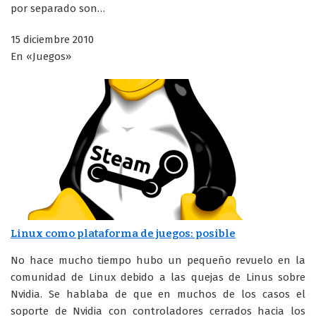
por separado son…
15 diciembre 2010
En «Juegos»
Linux como plataforma de juegos: posible
No hace mucho tiempo hubo un pequeño revuelo en la
comunidad de Linux debido a las quejas de Linus sobre
Nvidia. Se hablaba de que en muchos de los casos el
soporte de Nvidia con controladores cerrados hacia los