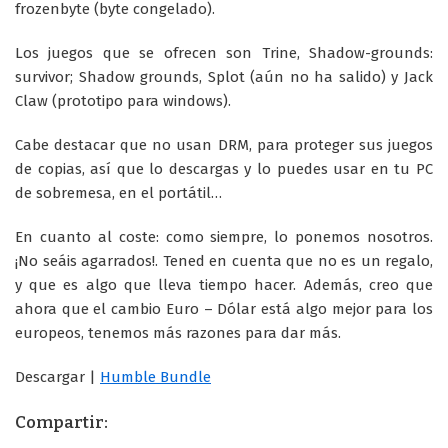
frozenbyte (byte congelado).
Los juegos que se ofrecen son Trine, Shadow-grounds:
survivor; Shadow grounds, Splot (aún no ha salido) y Jack
Claw (prototipo para windows).
Cabe destacar que no usan DRM, para proteger sus juegos
de copias, así que lo descargas y lo puedes usar en tu PC
de sobremesa, en el portátil…
En cuanto al coste: como siempre, lo ponemos nosotros.
¡No seáis agarrados!. Tened en cuenta que no es un regalo,
y que es algo que lleva tiempo hacer. Además, creo que
ahora que el cambio Euro – Dólar está algo mejor para los
europeos, tenemos más razones para dar más.
Descargar |
Humble Bundle
Compartir: