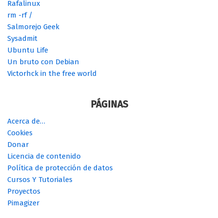
Rafalinux
rm -rf /
Salmorejo Geek
Sysadmit
Ubuntu Life
Un bruto con Debian
Victorhck in the free world
PÁGINAS
Acerca de…
Cookies
Donar
Licencia de contenido
Política de protección de datos
Cursos Y Tutoriales
Proyectos
Pimagizer