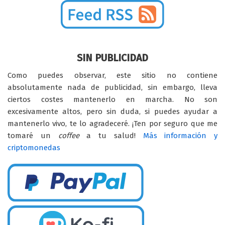
SIN PUBLICIDAD
Como puedes observar, este sitio no contiene
absolutamente nada de publicidad, sin embargo, lleva
ciertos costes mantenerlo en marcha. No son
excesivamente altos, pero sin duda, si puedes ayudar a
mantenerlo vivo, te lo agradeceré. ¡Ten por seguro que me
tomaré un
coffee
a tu salud!
Más información y
criptomonedas