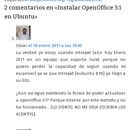
2 comentarios en «Instalar OpenOffice 3.1
en Ubuntu»
César
el 18 enero 2011 a las 19:30
La verdad yo estoy usando intrepid (aún hoy Enero
2011 en un equipo que soporta lucid, porque no
quiero perder la capacidad de seguir usando mi
escanner) ya se que intrepid [kubuntu 8.10] ya llego a
su EOL.
¿Aun asi sigue existiendo la forma de poder actualizar
a openoffice 3.1? Porque intente por este metodo y no
ha funcionado… [LO SIENTO, NO ME DEJA ESCRIBIR LOS
ACENTOS].