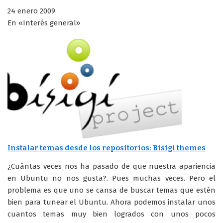
24 enero 2009
En «Interés general»
Instalar temas desde los repositorios: Bisigi themes
¿Cuántas veces nos ha pasado de que nuestra apariencia
en Ubuntu no nos gusta?. Pues muchas veces. Pero el
problema es que uno se cansa de buscar temas que estén
bien para tunear el Ubuntu. Ahora podemos instalar unos
cuantos temas muy bien logrados con unos pocos