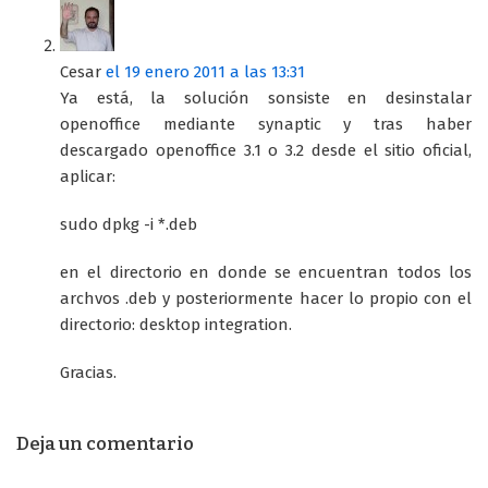
Cesar
el 19 enero 2011 a las 13:31
Ya está, la solución sonsiste en desinstalar
openoffice mediante synaptic y tras haber
descargado openoffice 3.1 o 3.2 desde el sitio oficial,
aplicar:
sudo dpkg -i *.deb
en el directorio en donde se encuentran todos los
archvos .deb y posteriormente hacer lo propio con el
directorio: desktop integration.
Gracias.
Deja un comentario