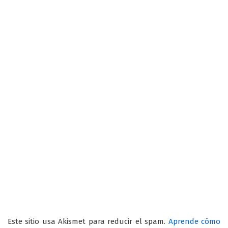
Este sitio usa Akismet para reducir el spam.
Aprende cómo