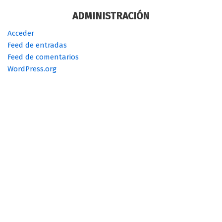
ADMINISTRACIÓN
Acceder
Feed de entradas
Feed de comentarios
WordPress.org