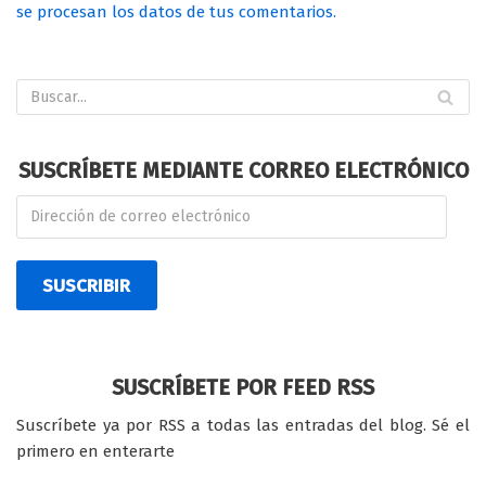
se procesan los datos de tus comentarios.
SUSCRÍBETE MEDIANTE CORREO ELECTRÓNICO
SUSCRIBIR
SUSCRÍBETE POR FEED RSS
Suscríbete ya por RSS a todas las entradas del blog. Sé el
primero en enterarte