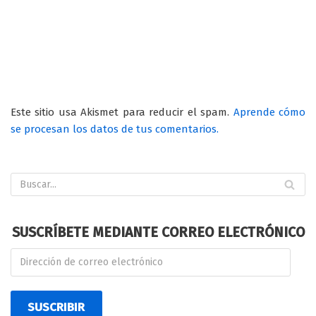
Este sitio usa Akismet para reducir el spam.
Aprende cómo
se procesan los datos de tus comentarios.
SUSCRÍBETE MEDIANTE CORREO ELECTRÓNICO
SUSCRIBIR