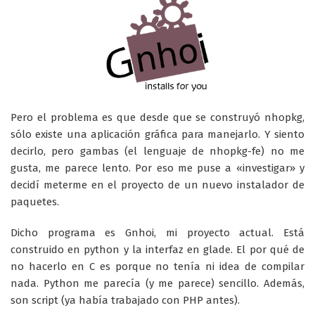
Pero el problema es que desde que se construyó nhopkg,
sólo existe una aplicación gráfica para manejarlo. Y siento
decirlo, pero gambas (el lenguaje de nhopkg-fe) no me
gusta, me parece lento. Por eso me puse a «investigar» y
decidí meterme en el proyecto de un nuevo instalador de
paquetes.
Dicho programa es Gnhoi, mi proyecto actual. Está
construido en python y la interfaz en glade. El por qué de
no hacerlo en C es porque no tenía ni idea de compilar
nada. Python me parecía (y me parece) sencillo. Además,
son script (ya había trabajado con PHP antes).