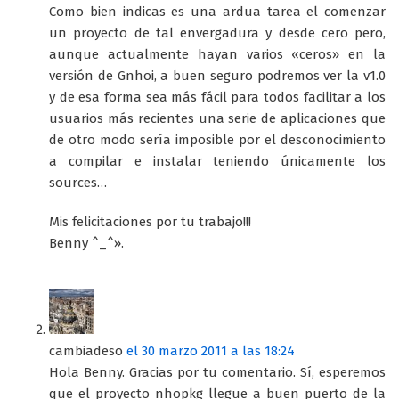
Como bien indicas es una ardua tarea el comenzar
un proyecto de tal envergadura y desde cero pero,
aunque actualmente hayan varios «ceros» en la
versión de Gnhoi, a buen seguro podremos ver la v1.0
y de esa forma sea más fácil para todos facilitar a los
usuarios más recientes una serie de aplicaciones que
de otro modo sería imposible por el desconocimiento
a compilar e instalar teniendo únicamente los
sources…
Mis felicitaciones por tu trabajo!!!
Benny ^_^».
cambiadeso
el 30 marzo 2011 a las 18:24
Hola Benny. Gracias por tu comentario. Sí, esperemos
que el proyecto nhopkg llegue a buen puerto de la