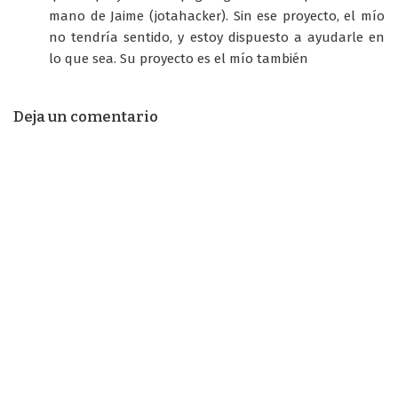
mano de Jaime (jotahacker). Sin ese proyecto, el mío
no tendría sentido, y estoy dispuesto a ayudarle en
lo que sea. Su proyecto es el mío también
Deja un comentario