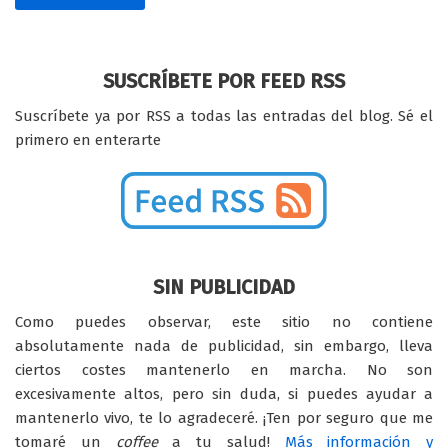
SUSCRÍBETE POR FEED RSS
Suscríbete ya por RSS a todas las entradas del blog. Sé el
primero en enterarte
SIN PUBLICIDAD
Como puedes observar, este sitio no contiene
absolutamente nada de publicidad, sin embargo, lleva
ciertos costes mantenerlo en marcha. No son
excesivamente altos, pero sin duda, si puedes ayudar a
mantenerlo vivo, te lo agradeceré. ¡Ten por seguro que me
tomaré un
coffee
a tu salud!
Más información y