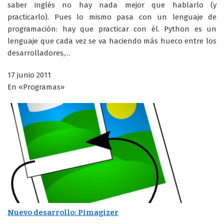
saber inglés no hay nada mejor que hablarlo (y
practicarlo). Pues lo mismo pasa con un lenguaje de
programación: hay que practicar con él. Python es un
lenguaje que cada vez se va haciendo más hueco entre los
desarrolladores,…
17 junio 2011
En «Programas»
Nuevo desarrollo: Pimagizer