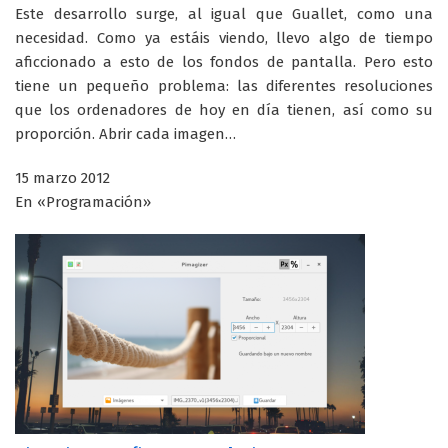
Este desarrollo surge, al igual que Guallet, como una
necesidad. Como ya estáis viendo, llevo algo de tiempo
aficcionado a esto de los fondos de pantalla. Pero esto
tiene un pequeño problema: las diferentes resoluciones
que los ordenadores de hoy en día tienen, así como su
proporción. Abrir cada imagen…
15 marzo 2012
En «Programación»