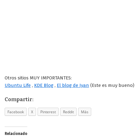
Otros sitios MUY IMPORTANTES:
Ubuntu Life
,
KDE Blog
,
El blog de Iyan
(Este es muy bueno)
Compartir:
Facebook
X
Pinterest
Reddit
Más
Relacionado