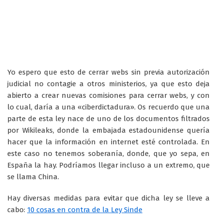
Yo espero que esto de cerrar webs sin previa autorización
judicial no contagie a otros ministerios, ya que esto deja
abierto a crear nuevas comisiones para cerrar webs, y con
lo cual, daría a una «ciberdictadura». Os recuerdo que una
parte de esta ley nace de uno de los documentos filtrados
por Wikileaks, donde la embajada estadounidense quería
hacer que la información en internet esté controlada. En
este caso no tenemos soberanía, donde, que yo sepa, en
España la hay. Podríamos llegar incluso a un extremo, que
se llama China.
Hay diversas medidas para evitar que dicha ley se lleve a
cabo:
10 cosas en contra de la Ley Sinde