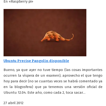
En «Raspberry pi»
Ubuntu Precise Pangolin disponible
Bueno, ya que ayer no tuve tiempo (las cosas importantes
ocurren la víspera de un examen), aprovecho el que tengo
hoy para decir (no se cuantas veces se habrá comentado ya
en la blogosfera) que ya tenemos una versión oficial de
Ubuntu 12.04. Este año, como cada 2, toca sacar…
27 abril 2012