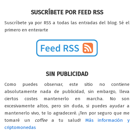
SUSCRÍBETE POR FEED RSS
Suscríbete ya por RSS a todas las entradas del blog. Sé el
primero en enterarte
SIN PUBLICIDAD
Como puedes observar, este sitio no contiene
absolutamente nada de publicidad, sin embargo, lleva
ciertos costes mantenerlo en marcha. No son
excesivamente altos, pero sin duda, si puedes ayudar a
mantenerlo vivo, te lo agradeceré. ¡Ten por seguro que me
tomaré un
coffee
a tu salud!
Más información y
criptomonedas