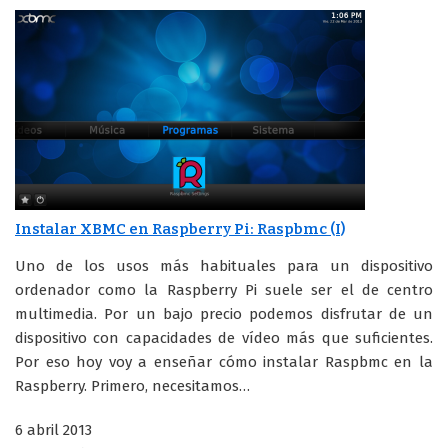
Instalar XBMC en Raspberry Pi: Raspbmc (I)
Uno de los usos más habituales para un dispositivo
ordenador como la Raspberry Pi suele ser el de centro
multimedia. Por un bajo precio podemos disfrutar de un
dispositivo con capacidades de vídeo más que suficientes.
Por eso hoy voy a enseñar cómo instalar Raspbmc en la
Raspberry. Primero, necesitamos…
6 abril 2013