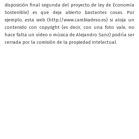
disposición final segunda del proyecto de ley de Economía
Sostenible) es que deja abierto bastantes cosas. Por
ejemplo, esta web (http://www.cambiadeso.es) si aloja un
contenido con copyright (es decir, con una foto vale, no
hace falta un vídeo o música de Alejandro Sanz) podría ser
cerrada por la comisión de la propiedad intelectual.