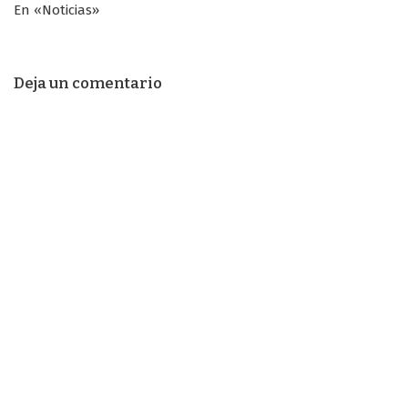
En «Noticias»
Deja un comentario