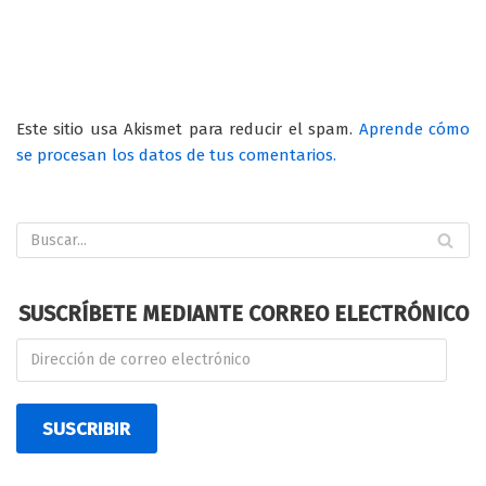
Este sitio usa Akismet para reducir el spam.
Aprende cómo
se procesan los datos de tus comentarios.
SUSCRÍBETE MEDIANTE CORREO ELECTRÓNICO
SUSCRIBIR