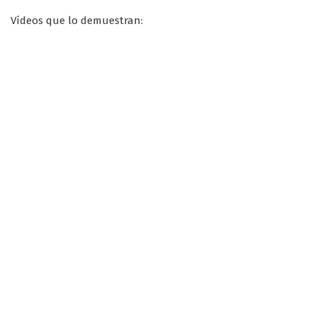
Vídeos que lo demuestran: