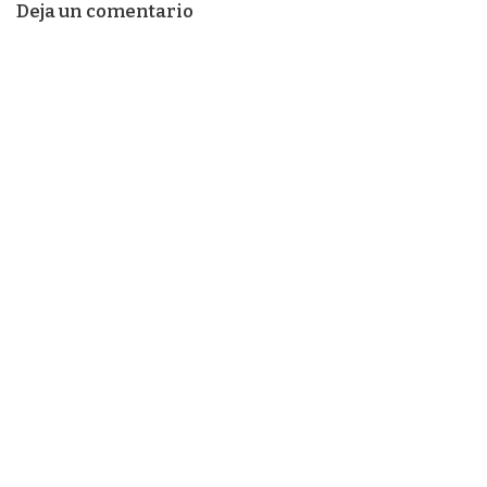
Deja un comentario