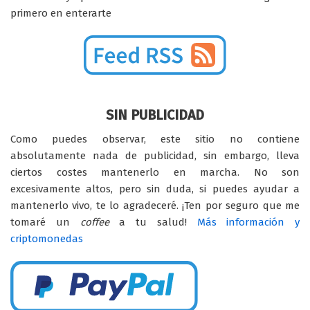
primero en enterarte
SIN PUBLICIDAD
Como puedes observar, este sitio no contiene
absolutamente nada de publicidad, sin embargo, lleva
ciertos costes mantenerlo en marcha. No son
excesivamente altos, pero sin duda, si puedes ayudar a
mantenerlo vivo, te lo agradeceré. ¡Ten por seguro que me
tomaré un
coffee
a tu salud!
Más información y
criptomonedas