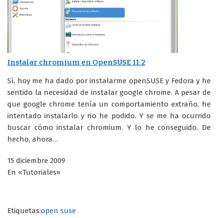
Instalar chromium en OpenSUSE 11.2
Sí, hoy me ha dado por instalarme openSUSE y Fedora y he
sentido la necesidad de instalar google chrome. A pesar de
que google chrome tenía un comportamiento extraño, he
intentado instalarlo y no he podido. Y se me ha ocurrido
buscar cómo instalar chromium. Y lo he conseguido. De
hecho, ahora…
15 diciembre 2009
En «Tutoriales»
Etiquetas:
open suse