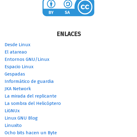
ENLACES
Desde Linux
El atareao
Entornos GNU/Linux
Espacio Linux
Gespadas
Informático de guardia
JKA Network
La mirada del replicante
La sombra del Helicóptero
LiGNUx
Linux GNU Blog
Linuxito
Ocho bits hacen un Byte