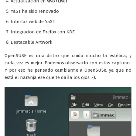
Actualización en vivo (Live)
YaST ha sido renovado
Interfaz web de YaST
Integración de Firefox con KDE
Destacable Artwork
OpenSUSE es una distro que cuida mucho la estética, y
cada vez es mejor. Podemos observarlo con estas capturas.
Y por eso he pensado cambiarme a OpenSUSe, ya que no
está el naranja ese que te daña los ojos :-).