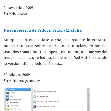
2 noviembre 2009
En «Noticias»
Nueva versión de Fedora: Fedora 11 alpha
Aunque está en su fase alpha, me paraece interesante
publicar un post sobre este s.o. no tan aclamado por los
usuarios como ubuntu u openSUSE. Bueno, que me voy del
tema, el caso es que fedora, la distro de Red Hat, ha sacado
la versión alfa de fedora 11, una…
14 febrero 2009
En «Interés general»