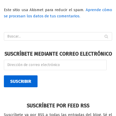
Este sitio usa Akismet para reducir el spam.
Aprende cómo
se procesan los datos de tus comentarios.
SUSCRÍBETE MEDIANTE CORREO ELECTRÓNICO
SUSCRIBIR
SUSCRÍBETE POR FEED RSS
Suscríbete ya por RSS a todas las entradas del blog. Sé el