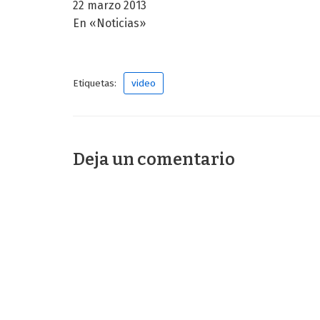
22 marzo 2013
En «Noticias»
Etiquetas:
video
Deja un comentario