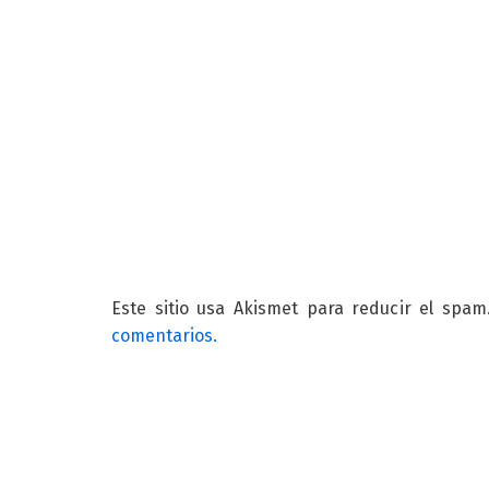
Este sitio usa Akismet para reducir el spa
comentarios.