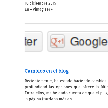
18 diciembre 2015
En «Pimagizer»
Cambios en el blog
Recientemente, he estado haciendo cambios e
profundidad las opciones que ofrece la últ
Entre ellos, me he dado cuenta de que el plu
la página (tardaba más en…