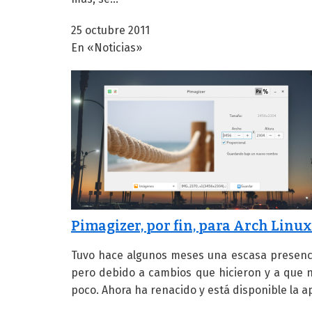
25 octubre 2011
En «Noticias»
Pimagizer, por fin, para Arch Linux
Tuvo hace algunos meses una escasa presencia
pero debido a cambios que hicieron y a que 
poco. Ahora ha renacido y está disponible la ap