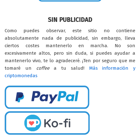
SIN PUBLICIDAD
Como puedes observar, este sitio no contiene
absolutamente nada de publicidad, sin embargo, lleva
ciertos costes mantenerlo en marcha. No son
excesivamente altos, pero sin duda, si puedes ayudar a
mantenerlo vivo, te lo agradeceré. ¡Ten por seguro que me
tomaré un
coffee
a tu salud!
Más información y
criptomonedas