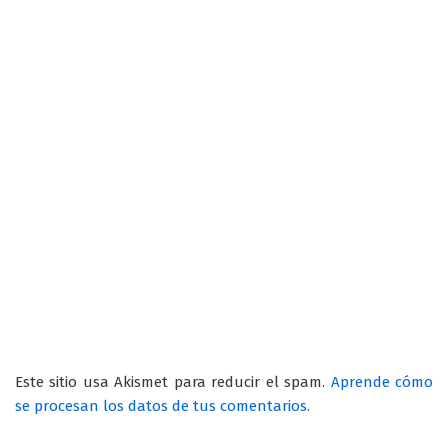
Este sitio usa Akismet para reducir el spam.
Aprende cómo
se procesan los datos de tus comentarios.