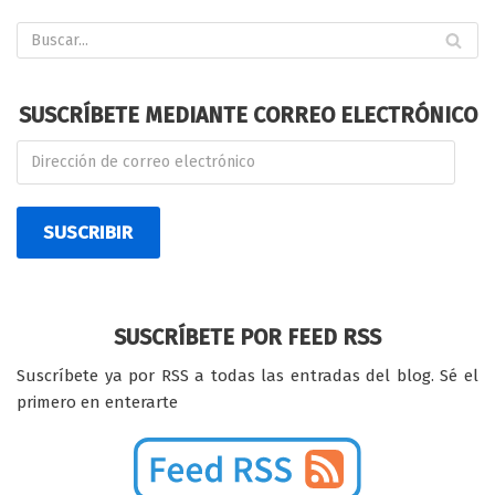
SUSCRÍBETE MEDIANTE CORREO ELECTRÓNICO
SUSCRIBIR
SUSCRÍBETE POR FEED RSS
Suscríbete ya por RSS a todas las entradas del blog. Sé el
primero en enterarte