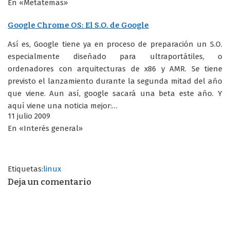
En «Metatemas»
Google Chrome OS: El S.O. de Google
Así es, Google tiene ya en proceso de preparación un S.O.
especialmente diseñado para ultraportátiles, o
ordenadores con arquitecturas de x86 y AMR. Se tiene
previsto el lanzamiento durante la segunda mitad del año
que viene. Aun así, google sacará una beta este año. Y
aquí viene una noticia mejor:…
11 julio 2009
En «Interés general»
Etiquetas:
linux
Deja un comentario