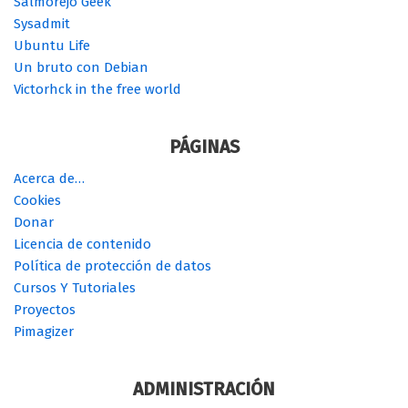
Salmorejo Geek
Sysadmit
Ubuntu Life
Un bruto con Debian
Victorhck in the free world
PÁGINAS
Acerca de…
Cookies
Donar
Licencia de contenido
Política de protección de datos
Cursos Y Tutoriales
Proyectos
Pimagizer
ADMINISTRACIÓN