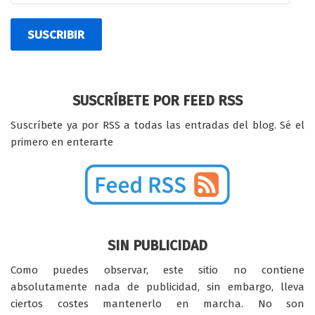
SUSCRIBIR
SUSCRÍBETE POR FEED RSS
Suscríbete ya por RSS a todas las entradas del blog. Sé el
primero en enterarte
SIN PUBLICIDAD
Como puedes observar, este sitio no contiene
absolutamente nada de publicidad, sin embargo, lleva
ciertos costes mantenerlo en marcha. No son