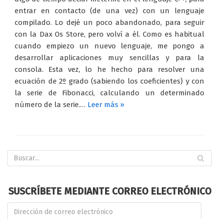
entrar en contacto (de una vez) con un lenguaje
compilado. Lo dejé un poco abandonado, para seguir
con la Dax Os Store, pero volví a él. Como es habitual
cuando empiezo un nuevo lenguaje, me pongo a
desarrollar aplicaciones muy sencillas y para la
consola. Esta vez, lo he hecho para resolver una
ecuación de 2º grado (sabiendo los coeficientes) y con
la serie de Fibonacci, calculando un determinado
número de la serie.…
Leer más »
SUSCRÍBETE MEDIANTE CORREO ELECTRÓNICO