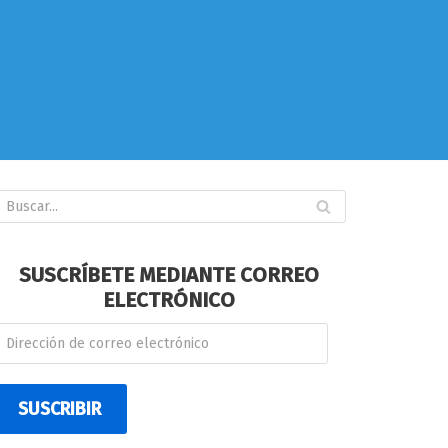
SUSCRÍBETE MEDIANTE CORREO
ELECTRÓNICO
SUSCRIBIR