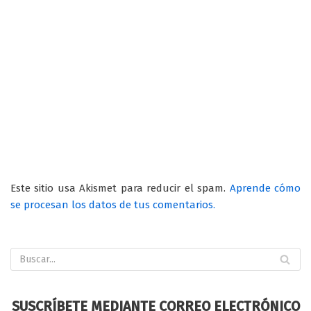
Este sitio usa Akismet para reducir el spam.
Aprende cómo
se procesan los datos de tus comentarios.
SUSCRÍBETE MEDIANTE CORREO ELECTRÓNICO