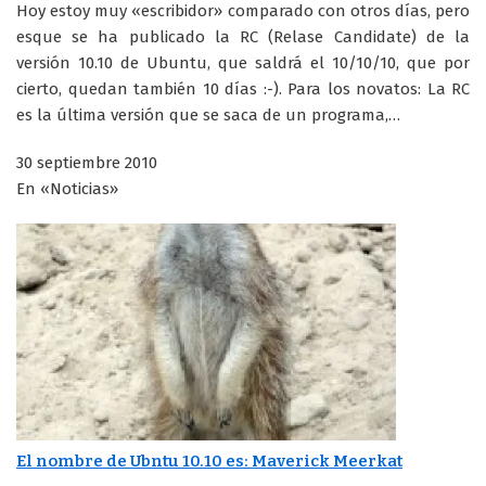
Hoy estoy muy «escribidor» comparado con otros días, pero
esque se ha publicado la RC (Relase Candidate) de la
versión 10.10 de Ubuntu, que saldrá el 10/10/10, que por
cierto, quedan también 10 días :-). Para los novatos: La RC
es la última versión que se saca de un programa,…
30 septiembre 2010
En «Noticias»
El nombre de Ubntu 10.10 es: Maverick Meerkat