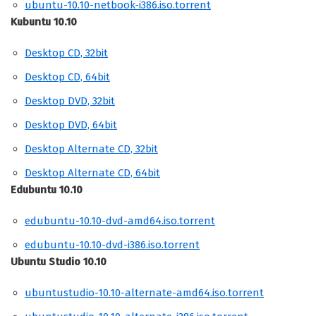
ubuntu-10.10-netbook-i386.iso.torrent
Kubuntu 10.10
Desktop CD, 32bit
Desktop CD, 64bit
Desktop DVD, 32bit
Desktop DVD, 64bit
Desktop Alternate CD, 32bit
Desktop Alternate CD, 64bit
Edubuntu 10.10
edubuntu-10.10-dvd-amd64.iso.torrent
edubuntu-10.10-dvd-i386.iso.torrent
Ubuntu Studio 10.10
ubuntustudio-10.10-alternate-amd64.iso.torrent