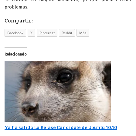
problemas.
Compartir:
Facebook
X
Pinterest
Reddit
Más
Relacionado
Ya ha salido La Relase Candidate de Ubuntu 10.10