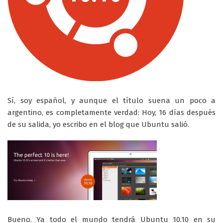
Sí, soy español, y aunque el título suena un poco a
argentino, es completamente verdad: Hoy, 16 días después
de su salida, yo escribo en el blog que Ubuntu salió.
Bueno. Ya todo el mundo tendrá Ubuntu 10.10 en su