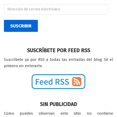
SUSCRIBIR
SUSCRÍBETE POR FEED RSS
Suscríbete ya por RSS a todas las entradas del blog. Sé el
primero en enterarte
SIN PUBLICIDAD
Como puedes observar, este sitio no contiene