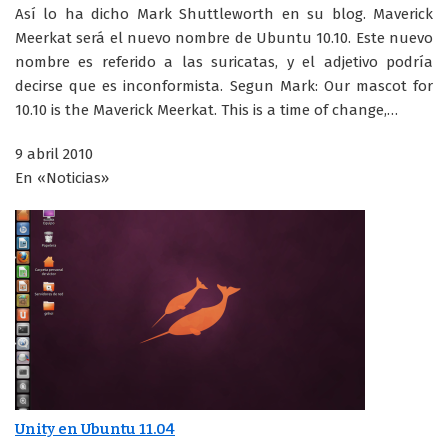
Así lo ha dicho Mark Shuttleworth en su blog. Maverick
Meerkat será el nuevo nombre de Ubuntu 10.10. Este nuevo
nombre es referido a las suricatas, y el adjetivo podría
decirse que es inconformista. Segun Mark: Our mascot for
10.10 is the Maverick Meerkat. This is a time of change,…
9 abril 2010
En «Noticias»
Unity en Ubuntu 11.04