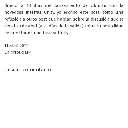
Bueno, a 18 días del lanzamiento de Ubuntu con la
novedosa interfaz Unity, yo escribo este post, como una
reflexión a otros post que hablan sobre la discusión que se
dio el 18 de abril (a 21 días de la salida) sobre la posibilidad
de que Ubuntu no tuviera Unity…
11 abril 2011
En «Noticias»
Deja un comentario