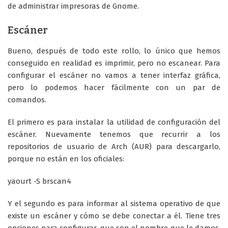
de administrar impresoras de Gnome.
Escáner
Bueno, después de todo este rollo, lo único que hemos
conseguido en realidad es imprimir, pero no escanear. Para
configurar el escáner no vamos a tener interfaz gráfica,
pero lo podemos hacer fácilmente con un par de
comandos.
El primero es para instalar la utilidad de configuración del
escáner. Nuevamente tenemos que recurrir a los
repositorios de usuario de Arch (AUR) para descargarlo,
porque no están en los oficiales:
yaourt -S brscan4
Y el segundo es para informar al sistema operativo de que
existe un escáner y cómo se debe conectar a él. Tiene tres