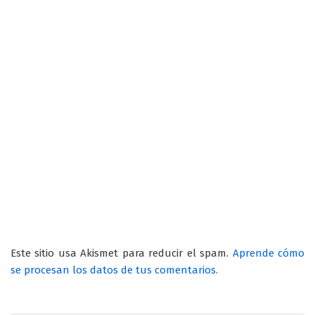
Este sitio usa Akismet para reducir el spam.
Aprende cómo
se procesan los datos de tus comentarios.