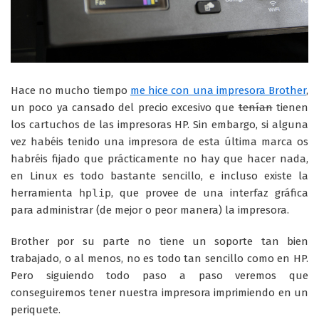
Hace no mucho tiempo
me hice con una impresora Brother
,
un poco ya cansado del precio excesivo que
tenían
tienen
los cartuchos de las impresoras HP. Sin embargo, si alguna
vez habéis tenido una impresora de esta última marca os
habréis fijado que prácticamente no hay que hacer nada,
en Linux es todo bastante sencillo, e incluso existe la
herramienta
hplip
, que provee de una interfaz gráfica
para administrar (de mejor o peor manera) la impresora.
Brother por su parte no tiene un soporte tan bien
trabajado, o al menos, no es todo tan sencillo como en HP.
Pero siguiendo todo paso a paso veremos que
conseguiremos tener nuestra impresora imprimiendo en un
periquete.