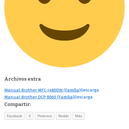
Archivos extra
Manual Brother MFC-J480DW (Familia)
Descarga
Manual Brother DCP 8060 (Familia)
Descarga
Compartir:
Facebook
X
Pinterest
Reddit
Más