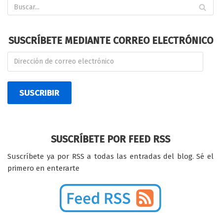
SUSCRÍBETE MEDIANTE CORREO ELECTRÓNICO
SUSCRIBIR
SUSCRÍBETE POR FEED RSS
Suscríbete ya por RSS a todas las entradas del blog. Sé el
primero en enterarte