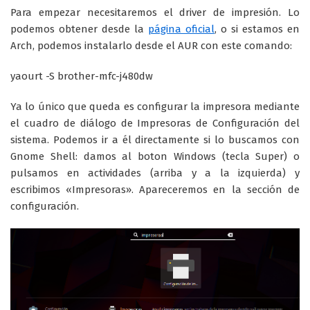
Para empezar necesitaremos el driver de impresión. Lo
podemos obtener desde la
página oficial
, o si estamos en
Arch, podemos instalarlo desde el AUR con este comando:
yaourt -S brother-mfc-j480dw
Ya lo único que queda es configurar la impresora mediante
el cuadro de diálogo de Impresoras de Configuración del
sistema. Podemos ir a él directamente si lo buscamos con
Gnome Shell: damos al boton Windows (tecla Super) o
pulsamos en actividades (arriba y a la izquierda) y
escribimos «Impresoras». Apareceremos en la sección de
configuración.