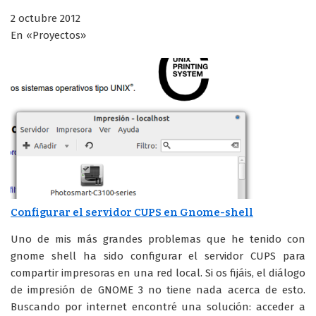
2 octubre 2012
En «Proyectos»
Configurar el servidor CUPS en Gnome-shell
Uno de mis más grandes problemas que he tenido con
gnome shell ha sido configurar el servidor CUPS para
compartir impresoras en una red local. Si os fijáis, el diálogo
de impresión de GNOME 3 no tiene nada acerca de esto.
Buscando por internet encontré una solución: acceder a