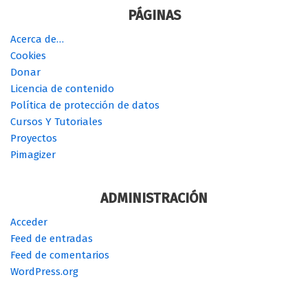
PÁGINAS
Acerca de…
Cookies
Donar
Licencia de contenido
Política de protección de datos
Cursos Y Tutoriales
Proyectos
Pimagizer
ADMINISTRACIÓN
Acceder
Feed de entradas
Feed de comentarios
WordPress.org