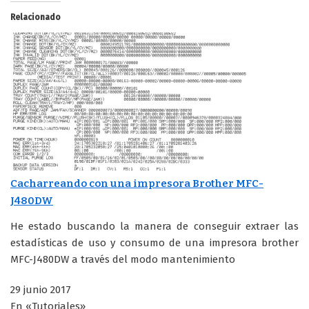
Relacionado
Cacharreando con una impresora Brother MFC-
J480DW
He estado buscando la manera de conseguir extraer las
estadísticas de uso y consumo de una impresora brother
MFC-J480DW a través del modo mantenimiento
29 junio 2017
En «Tutoriales»