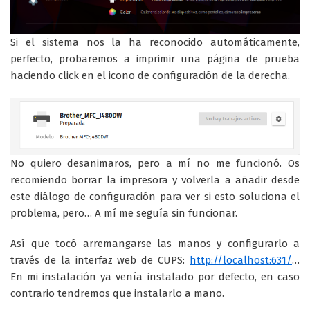
Si el sistema nos la ha reconocido automáticamente,
perfecto, probaremos a imprimir una página de prueba
haciendo click en el icono de configuración de la derecha.
No quiero desanimaros, pero a mí no me funcionó. Os
recomiendo borrar la impresora y volverla a añadir desde
este diálogo de configuración para ver si esto soluciona el
problema, pero… A mí me seguía sin funcionar.
Así que tocó arremangarse las manos y configurarlo a
través de la interfaz web de CUPS:
http://localhost:631/
…
En mi instalación ya venía instalado por defecto, en caso
contrario tendremos que instalarlo a mano.