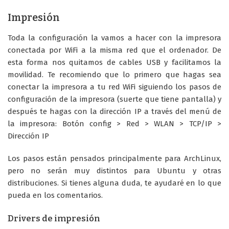
Impresión
Toda la configuración la vamos a hacer con la impresora
conectada por WiFi a la misma red que el ordenador. De
esta forma nos quitamos de cables USB y facilitamos la
movilidad. Te recomiendo que lo primero que hagas sea
conectar la impresora a tu red WiFi siguiendo los pasos de
configuración de la impresora (suerte que tiene pantalla) y
después te hagas con la dirección IP a través del menú de
la impresora: Botón config > Red > WLAN > TCP/IP >
Dirección IP
Los pasos están pensados principalmente para ArchLinux,
pero no serán muy distintos para Ubuntu y otras
distribuciones. Si tienes alguna duda, te ayudaré en lo que
pueda en los comentarios.
Drivers de impresión