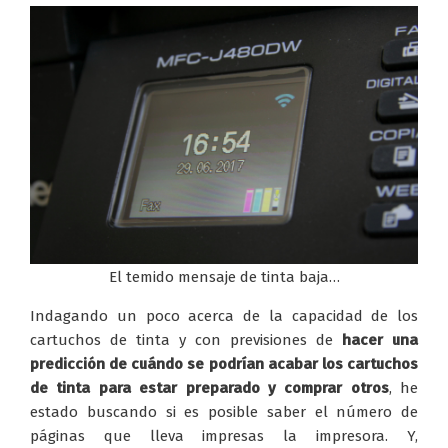
El temido mensaje de tinta baja…
Indagando un poco acerca de la capacidad de los
cartuchos de tinta y con previsiones de
hacer una
predicción de cuándo se podrían acabar los cartuchos
de tinta para estar preparado y comprar otros
, he
estado buscando si es posible saber el número de
páginas que lleva impresas la impresora. Y,