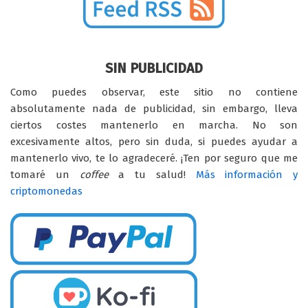
SIN PUBLICIDAD
Como puedes observar, este sitio no contiene
absolutamente nada de publicidad, sin embargo, lleva
ciertos costes mantenerlo en marcha. No son
excesivamente altos, pero sin duda, si puedes ayudar a
mantenerlo vivo, te lo agradeceré. ¡Ten por seguro que me
tomaré un
coffee
a tu salud!
Más información y
criptomonedas