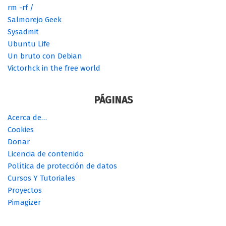
rm -rf /
Salmorejo Geek
Sysadmit
Ubuntu Life
Un bruto con Debian
Victorhck in the free world
PÁGINAS
Acerca de…
Cookies
Donar
Licencia de contenido
Política de protección de datos
Cursos Y Tutoriales
Proyectos
Pimagizer