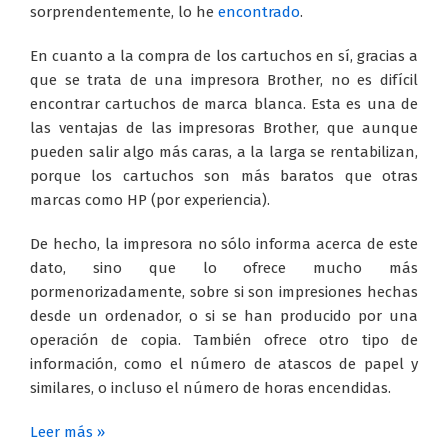
sorprendentemente, lo he
encontrado
.
En cuanto a la compra de los cartuchos en sí, gracias a
que se trata de una impresora Brother, no es difícil
encontrar cartuchos de marca blanca. Esta es una de
las ventajas de las impresoras Brother, que aunque
pueden salir algo más caras, a la larga se rentabilizan,
porque los cartuchos son más baratos que otras
marcas como HP (por experiencia).
De hecho, la impresora no sólo informa acerca de este
dato, sino que lo ofrece mucho más
pormenorizadamente, sobre si son impresiones hechas
desde un ordenador, o si se han producido por una
operación de copia. También ofrece otro tipo de
información, como el número de atascos de papel y
similares, o incluso el número de horas encendidas.
Leer más »