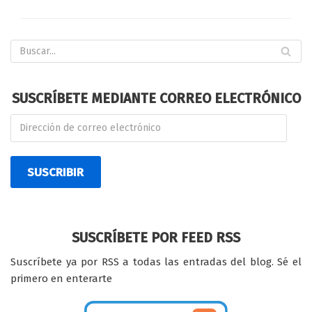
SUSCRÍBETE MEDIANTE CORREO ELECTRÓNICO
SUSCRIBIR
SUSCRÍBETE POR FEED RSS
Suscríbete ya por RSS a todas las entradas del blog. Sé el
primero en enterarte