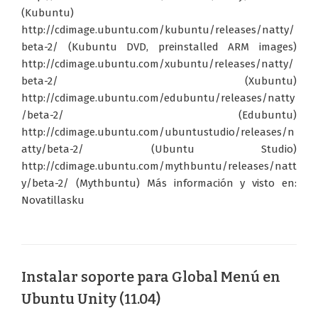
(Kubuntu)
http://cdimage.ubuntu.com/kubuntu/releases/natty/
beta-2/ (Kubuntu DVD, preinstalled ARM images)
http://cdimage.ubuntu.com/xubuntu/releases/natty/
beta-2/ (Xubuntu)
http://cdimage.ubuntu.com/edubuntu/releases/natty
/beta-2/ (Edubuntu)
http://cdimage.ubuntu.com/ubuntustudio/releases/n
atty/beta-2/ (Ubuntu Studio)
http://cdimage.ubuntu.com/mythbuntu/releases/natt
y/beta-2/ (Mythbuntu) Más información y visto en:
Novatillasku
Instalar soporte para Global Menú en
Ubuntu Unity (11.04)