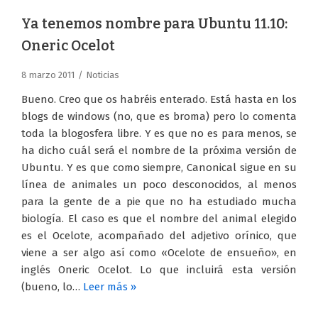
Ya tenemos nombre para Ubuntu 11.10:
Oneric Ocelot
8 marzo 2011
Noticias
Bueno. Creo que os habréis enterado. Está hasta en los
blogs de windows (no, que es broma) pero lo comenta
toda la blogosfera libre. Y es que no es para menos, se
ha dicho cuál será el nombre de la próxima versión de
Ubuntu. Y es que como siempre, Canonical sigue en su
línea de animales un poco desconocidos, al menos
para la gente de a pie que no ha estudiado mucha
biología. El caso es que el nombre del animal elegido
es el Ocelote, acompañado del adjetivo orínico, que
viene a ser algo así como «Ocelote de ensueño», en
inglés Oneric Ocelot. Lo que incluirá esta versión
(bueno, lo…
Leer más »