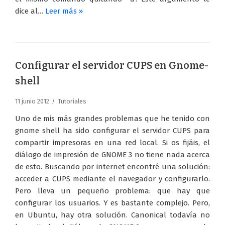
dice al…
Leer más »
Configurar el servidor CUPS en Gnome-
shell
11 junio 2012
Tutoriales
Uno de mis más grandes problemas que he tenido con
gnome shell ha sido configurar el servidor CUPS para
compartir impresoras en una red local. Si os fijáis, el
diálogo de impresión de GNOME 3 no tiene nada acerca
de esto. Buscando por internet encontré una solución:
acceder a CUPS mediante el navegador y configurarlo.
Pero lleva un pequeño problema: que hay que
configurar los usuarios. Y es bastante complejo. Pero,
en Ubuntu, hay otra solución. Canonical todavía no