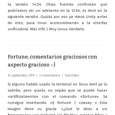
la versión 14.04. Otras fuentes confirman que
podríamos ver un adelanto en la 12.04, es decir en la
siguiente versión. Quizás por eso ya vimos Unity antes
de esto, para irnos acostumbrando a la interfaz
unificadora. Más info | Muy Linux, Genbeta
Fortune, comentarios graciosos con
aspecto gracioso :-)
12 septiembre 2011
3 comentarios
Tutoriales
Si alguno habéis usado la terminal en linux mint ya lo
sabréis, pero quizás no sepáis que se puede hacer
«artificialmente» con el comando «fortune». Se
consigue insertando: «$ fortune | cowsay » Esta
imagen tiene su gracia: «¿Qué le dices a un