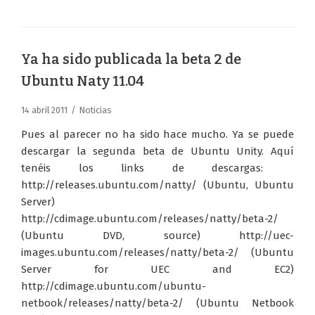
Ya ha sido publicada la beta 2 de
Ubuntu Naty 11.04
14 abril 2011
Noticias
Pues al parecer no ha sido hace mucho. Ya se puede
descargar la segunda beta de Ubuntu Unity. Aquí
tenéis los links de descargas:
http://releases.ubuntu.com/natty/ (Ubuntu, Ubuntu
Server)
http://cdimage.ubuntu.com/releases/natty/beta-2/
(Ubuntu DVD, source) http://uec-
images.ubuntu.com/releases/natty/beta-2/ (Ubuntu
Server for UEC and EC2)
http://cdimage.ubuntu.com/ubuntu-
netbook/releases/natty/beta-2/ (Ubuntu Netbook