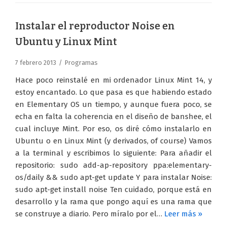
Instalar el reproductor Noise en
Ubuntu y Linux Mint
7 febrero 2013
Programas
Hace poco reinstalé en mi ordenador Linux Mint 14, y
estoy encantado. Lo que pasa es que habiendo estado
en Elementary OS un tiempo, y aunque fuera poco, se
echa en falta la coherencia en el diseño de banshee, el
cual incluye Mint. Por eso, os diré cómo instalarlo en
Ubuntu o en Linux Mint (y derivados, of course) Vamos
a la terminal y escribimos lo siguiente: Para añadir el
repositorio: sudo add-ap-repository ppa:elementary-
os/daily && sudo apt-get update Y para instalar Noise:
sudo apt-get install noise Ten cuidado, porque está en
desarrollo y la rama que pongo aquí es una rama que
se construye a diario. Pero míralo por el…
Leer más »