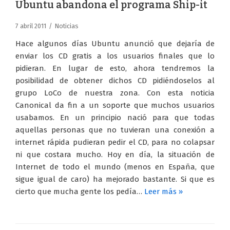
Ubuntu abandona el programa Ship-it
7 abril 2011
Noticias
Hace algunos días Ubuntu anunció que dejaría de
enviar los CD gratis a los usuarios finales que lo
pidieran. En lugar de esto, ahora tendremos la
posibilidad de obtener dichos CD pidiéndoselos al
grupo LoCo de nuestra zona. Con esta noticia
Canonical da fin a un soporte que muchos usuarios
usabamos. En un principio nació para que todas
aquellas personas que no tuvieran una conexión a
internet rápida pudieran pedir el CD, para no colapsar
ni que costara mucho. Hoy en día, la situación de
Internet de todo el mundo (menos en España, que
sigue igual de caro) ha mejorado bastante. Si que es
cierto que mucha gente los pedía…
Leer más »