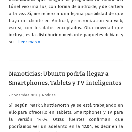
túnel veo una luz, con forma de androide, y de cartera
a la vez. Sí, me refiero a una lejana posibilidad de que
haya un cliente en Android, y sincronización vía web,
eso sí, con los datos encriptados. Otra novedad que
incluye, es la distribución mediante paquetes debian, y
su…
Leer más »
Nanoticias: Ubuntu podría llegar a
Smartphones, Tablets y TV inteligentes
2 noviembre 2011
Noticias
Sí, según Mark Shuttleworth ya se está trabajando en
ello,para ofrecerlo en Tablets, Smartphones y TV para
la versión 14.04. Otras fuentes confirman que
podríamos ver un adelanto en la 12.04, es decir en la