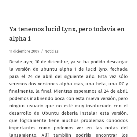
Ya tenemos lucid Lynx, pero todavía en
alpha 1
11 diciembre 2009
Noticias
Desde ayer, 10 de diciembre, ya se ha podido descargar
la versión de ubuntu alpha 1 de lucid lynx, fechada
para el 24 de abril del siguiente año. Esta vez sólo
veremos dos versiones alpha más, una beta, una RC y
finalmente, la final. Mientras esperamos al 24 de abril,
podemos ir abriendo boca con esta nueva versión, pero
ningún usuario que no esté muy involucrado con el
desarrollo de Ubuntu debería instalar esta versión,
que lógicamente tiene muchos problemas conocidos
importantes como podemos ver en las notas del
lanzamiento. Allí también podréis encontrar los