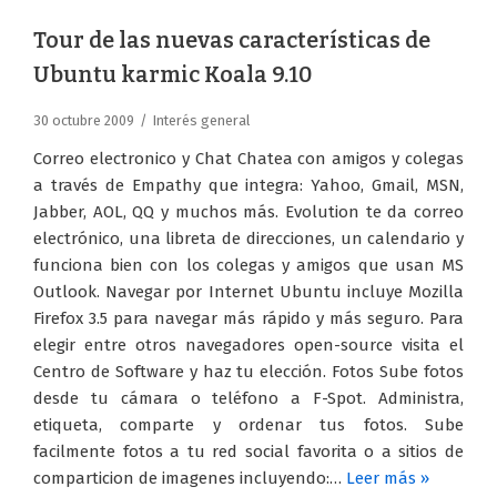
Tour de las nuevas características de
Ubuntu karmic Koala 9.10
30 octubre 2009
Interés general
Correo electronico y Chat Chatea con amigos y colegas
a través de Empathy que integra: Yahoo, Gmail, MSN,
Jabber, AOL, QQ y muchos más. Evolution te da correo
electrónico, una libreta de direcciones, un calendario y
funciona bien con los colegas y amigos que usan MS
Outlook. Navegar por Internet Ubuntu incluye Mozilla
Firefox 3.5 para navegar más rápido y más seguro. Para
elegir entre otros navegadores open-source visita el
Centro de Software y haz tu elección. Fotos Sube fotos
desde tu cámara o teléfono a F-Spot. Administra,
etiqueta, comparte y ordenar tus fotos. Sube
facilmente fotos a tu red social favorita o a sitios de
comparticion de imagenes incluyendo:…
Leer más »