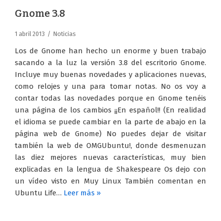
Gnome 3.8
1 abril 2013
Noticias
Los de Gnome han hecho un enorme y buen trabajo
sacando a la luz la versión 3.8 del escritorio Gnome.
Incluye muy buenas novedades y aplicaciones nuevas,
como relojes y una para tomar notas. No os voy a
contar todas las novedades porque en Gnome tenéis
una página de los cambios ¡¡En español!! (En realidad
el idioma se puede cambiar en la parte de abajo en la
página web de Gnome) No puedes dejar de visitar
también la web de OMGUbuntu!, donde desmenuzan
las diez mejores nuevas características, muy bien
explicadas en la lengua de Shakespeare Os dejo con
un vídeo visto en Muy Linux También comentan en
Ubuntu Life…
Leer más »