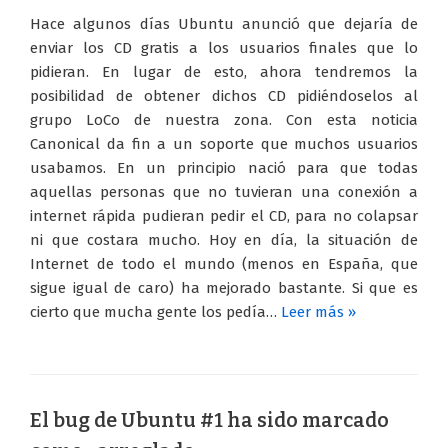
Hace algunos días Ubuntu anunció que dejaría de
enviar los CD gratis a los usuarios finales que lo
pidieran. En lugar de esto, ahora tendremos la
posibilidad de obtener dichos CD pidiéndoselos al
grupo LoCo de nuestra zona. Con esta noticia
Canonical da fin a un soporte que muchos usuarios
usabamos. En un principio nació para que todas
aquellas personas que no tuvieran una conexión a
internet rápida pudieran pedir el CD, para no colapsar
ni que costara mucho. Hoy en día, la situación de
Internet de todo el mundo (menos en España, que
sigue igual de caro) ha mejorado bastante. Si que es
cierto que mucha gente los pedía…
Leer más »
El bug de Ubuntu #1 ha sido marcado