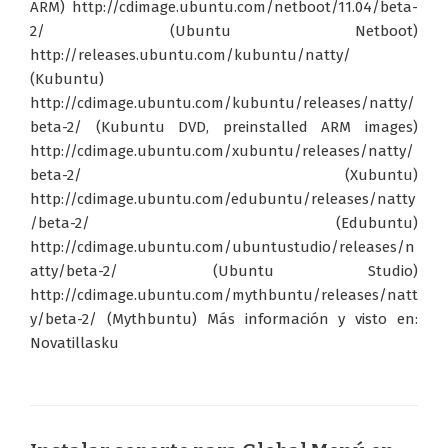
ARM) http://cdimage.ubuntu.com/netboot/11.04/beta-
2/ (Ubuntu Netboot)
http://releases.ubuntu.com/kubuntu/natty/
(Kubuntu)
http://cdimage.ubuntu.com/kubuntu/releases/natty/
beta-2/ (Kubuntu DVD, preinstalled ARM images)
http://cdimage.ubuntu.com/xubuntu/releases/natty/
beta-2/ (Xubuntu)
http://cdimage.ubuntu.com/edubuntu/releases/natty
/beta-2/ (Edubuntu)
http://cdimage.ubuntu.com/ubuntustudio/releases/n
atty/beta-2/ (Ubuntu Studio)
http://cdimage.ubuntu.com/mythbuntu/releases/natt
y/beta-2/ (Mythbuntu) Más información y visto en:
Novatillasku