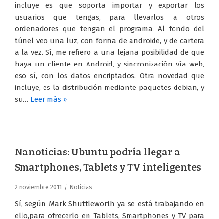
incluye es que soporta importar y exportar los
usuarios que tengas, para llevarlos a otros
ordenadores que tengan el programa. Al fondo del
túnel veo una luz, con forma de androide, y de cartera
a la vez. Sí, me refiero a una lejana posibilidad de que
haya un cliente en Android, y sincronización vía web,
eso sí, con los datos encriptados. Otra novedad que
incluye, es la distribución mediante paquetes debian, y
su…
Leer más »
Nanoticias: Ubuntu podría llegar a
Smartphones, Tablets y TV inteligentes
2 noviembre 2011
Noticias
Sí, según Mark Shuttleworth ya se está trabajando en
ello,para ofrecerlo en Tablets, Smartphones y TV para