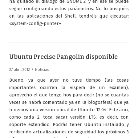
ha quitado el diálogo de GNOME 2, y en ese se puede
seguir configurando estos parámetros. No lo busquéis
en las aplicaciones del Shell, tendréis que ejecutar:
«system-config-printer»
Ubuntu Precise Pangolin disponible
27 abril 2012
Noticias
Bueno, ya que ayer no tuve tiempo (las cosas
importantes ocurren la víspera de un examen),
aprovecho el que tengo hoy para decir (no se cuantas
veces se habrá comentado ya en la blogosfera) que ya
tenemos una versión oficial de Ubuntu 12.04. Este año,
como cada 2, toca sacar versión LTS, es decir, con
soporte extendido: Podrás tener Ubuntu instalado y
recibiendo actualizaciones de seguridad los próximos 3