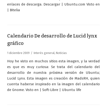
enlaces de descarga. Descargar | Ubuntu.com Visto en
| Bitelia
Calendario De desarrollo de Lucid lynx
gráfico
1 diciembre 2009
Interés general
,
Noticias
Hoy he visto en muchos sitios esta imagen, y la verdad
es que es muy curiosa: Se trata del calendario del
desarrollo de nuestra próxima versión de Ubuntu;
Lucid Lynx. Esta imagen es creación de MadsRH, quien
cuenta haberse inspirado en la imagen del calendario
de Gnome. Visto en | Soft-Libre | Ubuntu life