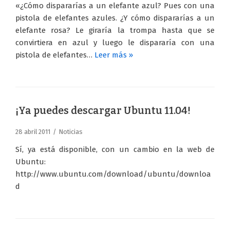
«¿Cómo dispararías a un elefante azul? Pues con una
pistola de elefantes azules. ¿Y cómo dispararías a un
elefante rosa? Le giraría la trompa hasta que se
convirtiera en azul y luego le dispararía con una
pistola de elefantes…
Leer más »
¡Ya puedes descargar Ubuntu 11.04!
28 abril 2011
Noticias
Sí, ya está disponible, con un cambio en la web de
Ubuntu:
http://www.ubuntu.com/download/ubuntu/downloa
d