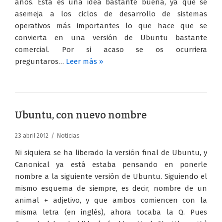
años. Esta es una idea bastante buena, ya que se
asemeja a los ciclos de desarrollo de sistemas
operativos más importantes lo que hace que se
convierta en una versión de Ubuntu bastante
comercial. Por si acaso se os ocurriera
preguntaros…
Leer más »
Ubuntu, con nuevo nombre
23 abril 2012
Noticias
Ni siquiera se ha liberado la versión final de Ubuntu, y
Canonical ya está estaba pensando en ponerle
nombre a la siguiente versión de Ubuntu. Siguiendo el
mismo esquema de siempre, es decir, nombre de un
animal + adjetivo, y que ambos comiencen con la
misma letra (en inglés), ahora tocaba la Q. Pues