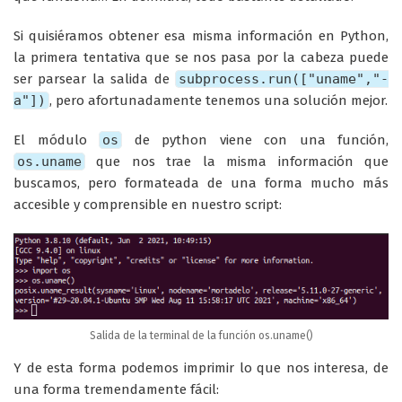
Si quisiéramos obtener esa misma información en Python,
la primera tentativa que se nos pasa por la cabeza puede
ser parsear la salida de
subprocess.run(["uname","-
a"])
, pero afortunadamente tenemos una solución mejor.
El módulo
os
de python viene con una función,
os.uname
que nos trae la misma información que
buscamos, pero formateada de una forma mucho más
accesible y comprensible en nuestro script:
Salida de la terminal de la función os.uname()
Y de esta forma podemos imprimir lo que nos interesa, de
una forma tremendamente fácil: