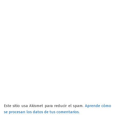
Este sitio usa Akismet para reducir el spam.
Aprende cómo
se procesan los datos de tus comentarios.