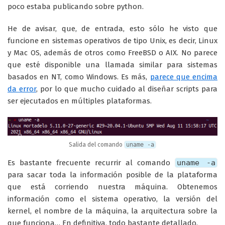
poco estaba publicando sobre python.
He de avisar, que, de entrada, esto sólo he visto que
funcione en sistemas operativos de tipo Unix, es decir, Linux
y Mac OS, además de otros como FreeBSD o AIX. No parece
que esté disponible una llamada similar para sistemas
basados en NT, como Windows. Es más,
parece que encima
da error
, por lo que mucho cuidado al diseñar scripts para
ser ejecutados en múltiples plataformas.
Salida del comando
uname -a
Es bastante frecuente recurrir al comando
uname -a
para sacar toda la información posible de la plataforma
que está corriendo nuestra máquina. Obtenemos
información como el sistema operativo, la versión del
kernel, el nombre de la máquina, la arquitectura sobre la
que funciona… En definitiva, todo bastante detallado.