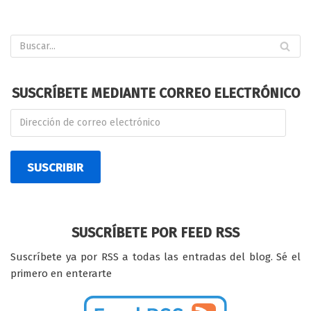
SUSCRÍBETE MEDIANTE CORREO ELECTRÓNICO
SUSCRIBIR
SUSCRÍBETE POR FEED RSS
Suscríbete ya por RSS a todas las entradas del blog. Sé el
primero en enterarte