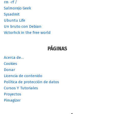
rm -rf /
Salmorejo Geek
Sysadmit
Ubuntu Life
Un bruto con Debian
Victorhck in the free world
PÁGINAS
Acerca de…
Cookies
Donar
Licencia de contenido
Política de protección de datos
Cursos Y Tutoriales
Proyectos
Pimagizer