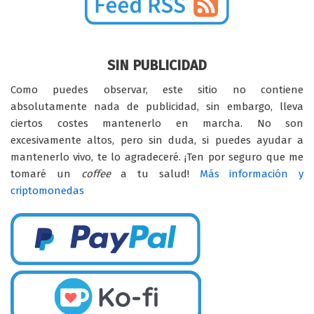
SIN PUBLICIDAD
Como puedes observar, este sitio no contiene
absolutamente nada de publicidad, sin embargo, lleva
ciertos costes mantenerlo en marcha. No son
excesivamente altos, pero sin duda, si puedes ayudar a
mantenerlo vivo, te lo agradeceré. ¡Ten por seguro que me
tomaré un
coffee
a tu salud!
Más información y
criptomonedas