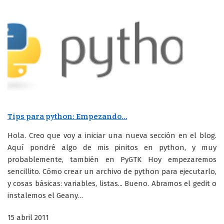
Tips para python: Empezando…
Hola. Creo que voy a iniciar una nueva sección en el blog.
Aquí pondré algo de mis pinitos en python, y muy
probablemente, también en PyGTK Hoy empezaremos
sencillito. Cómo crear un archivo de python para ejecutarlo,
y cosas básicas: variables, listas... Bueno. Abramos el gedit o
instalemos el Geany…
15 abril 2011