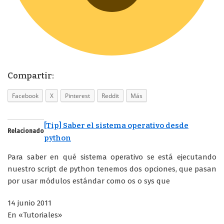
Compartir:
Facebook
X
Pinterest
Reddit
Más
[Tip] Saber el sistema operativo desde
Relacionado
python
Para saber en qué sistema operativo se está ejecutando
nuestro script de python tenemos dos opciones, que pasan
por usar módulos estándar como os o sys que
14 junio 2011
En «Tutoriales»