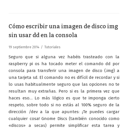
Cómo escribir una imagen de disco img
sin usar dd en la consola
19 septiembre 2014
Tutoriales
Seguro que si alguna vez habéis trasteado con la
raspberry pi os ha tocado meter el comando dd por
consola para transferir una imagen de disco (.img) a
una tarjeta sd. El comando no es difícil de recordar y si
lo usas habitualmente seguro que las opciones no te
resultan muy extrañas. Pero si es la primera vez que
haces eso… Lo más lógico es que te imponga cierto
respeto, sobre todo si no estás al 100% seguro de la
dirección /dev a la que apuntes: ¡Te puedes cargar
cualquier cosa! Gnome Discs (también conocido como
«discos» a secas) permite simplificar esta tarea y