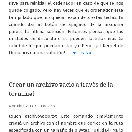
sirve para reiniciar el ordenador en caso de que se nos
quede colgado. Pero hay veces que el ordenador está
tan pillado que ni siquiera responde a estas teclas. Es
cuando dar al botón de apagado de la máquina
parece la última solución. Entonces piensas que las
unidades de disco duro se pueden fastidiar más (si
cabe) de lo que puedan estar ya. Pero… ¡el Kernel de
Linux nos da una solución!…
Leer más »
Crear un archivo vacío a través de la
terminal
4 octubre 2013
Tutoriales
touch archivovacio.txt Este comando simplemente
creará un archivo con el nombre que demos en la ruta
especificada con un tamaño de 0 Bytes. ¿Utilidad? Ya lo