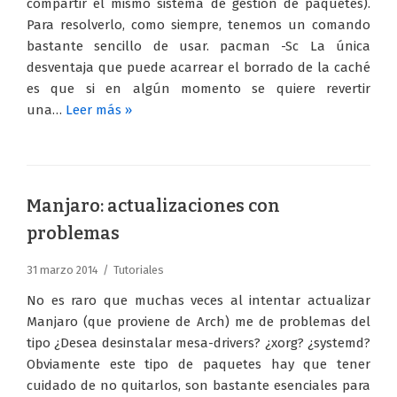
compartir el mismo sistema de gestión de paquetes).
Para resolverlo, como siempre, tenemos un comando
bastante sencillo de usar. pacman -Sc La única
desventaja que puede acarrear el borrado de la caché
es que si en algún momento se quiere revertir
una…
Leer más »
Manjaro: actualizaciones con
problemas
31 marzo 2014
Tutoriales
No es raro que muchas veces al intentar actualizar
Manjaro (que proviene de Arch) me de problemas del
tipo ¿Desea desinstalar mesa-drivers? ¿xorg? ¿systemd?
Obviamente este tipo de paquetes hay que tener
cuidado de no quitarlos, son bastante esenciales para