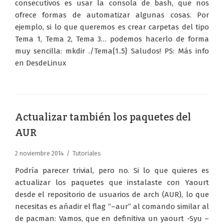
consecutivos es usar la consola de bash, que nos
ofrece formas de automatizar algunas cosas. Por
ejemplo, si lo que queremos es crear carpetas del tipo
Tema 1, Tema 2, Tema 3… podemos hacerlo de forma
muy sencilla: mkdir ./Tema{1..5} Saludos! PS: Más info
en DesdeLinux
Actualizar también los paquetes del
AUR
2 noviembre 2014
Tutoriales
Podría parecer trivial, pero no. Si lo que quieres es
actualizar los paquetes que instalaste con Yaourt
desde el repositorio de usuarios de arch (AUR), lo que
necesitas es añadir el flag “–aur” al comando similar al
de pacman: Vamos, que en definitiva un yaourt -Syu –