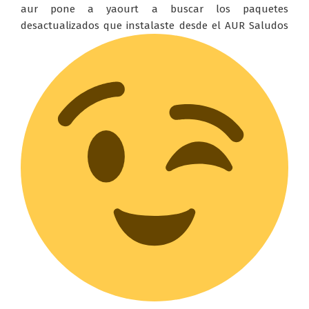
aur pone a yaourt a buscar los paquetes
desactualizados que instalaste desde el AUR Saludos