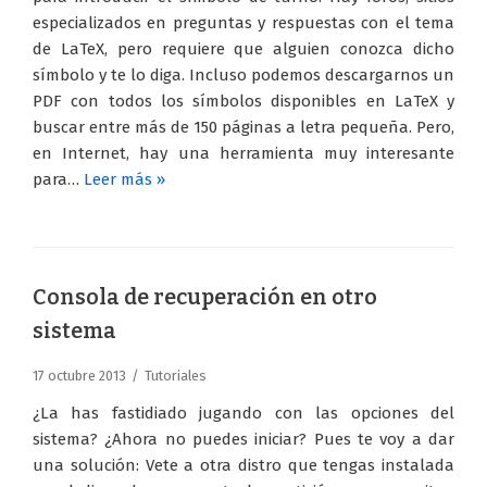
especializados en preguntas y respuestas con el tema
de LaTeX, pero requiere que alguien conozca dicho
símbolo y te lo diga. Incluso podemos descargarnos un
PDF con todos los símbolos disponibles en LaTeX y
buscar entre más de 150 páginas a letra pequeña. Pero,
en Internet, hay una herramienta muy interesante
para…
Leer más »
Consola de recuperación en otro
sistema
17 octubre 2013
Tutoriales
¿La has fastidiado jugando con las opciones del
sistema? ¿Ahora no puedes iniciar? Pues te voy a dar
una solución: Vete a otra distro que tengas instalada