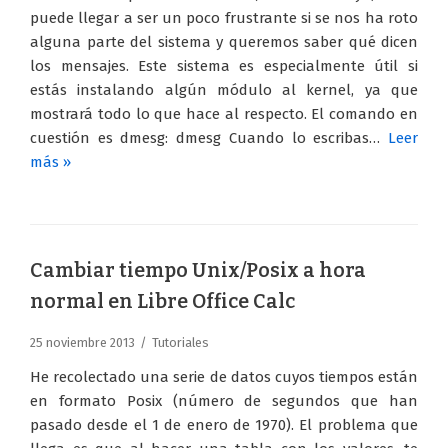
puede llegar a ser un poco frustrante si se nos ha roto
alguna parte del sistema y queremos saber qué dicen
los mensajes. Este sistema es especialmente útil si
estás instalando algún módulo al kernel, ya que
mostrará todo lo que hace al respecto. El comando en
cuestión es dmesg: dmesg Cuando lo escribas…
Leer
más »
Cambiar tiempo Unix/Posix a hora
normal en Libre Office Calc
25 noviembre 2013
Tutoriales
He recolectado una serie de datos cuyos tiempos están
en formato Posix (número de segundos que han
pasado desde el 1 de enero de 1970). El problema que