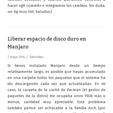
hacer «git commit» e integramos los cambios. Sin duda,
un tip muy útil. Saludos;)
Liberar espacio de disco duro en
Manjaro
7 mayo 2014
Tutoriales
Si tienes instalado Manjaro desde un tiempo
relativamente largo, es posible que hayas acumulado
en una carpeta todos los paquetes que el sistema ha
ido descargando cada vez que actualizabas. En mi
caso, la carpeta de la caché de Pacman (el gestor de
paquetes de la distro) me ocupaba unos 15Gb más o
menos, cantidad muy apreciable. Este problema
también parece ser achacable a la familia Arch (por